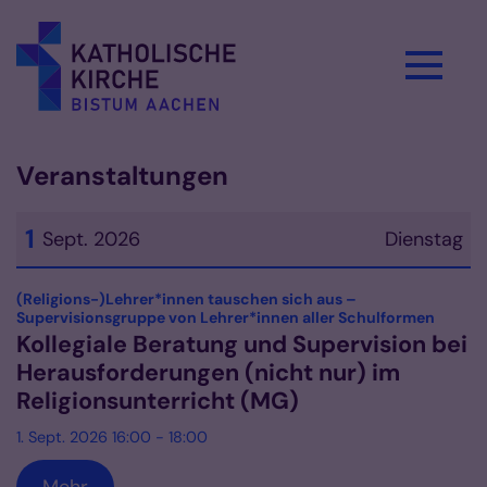
Zum Inhalt springen
Veranstaltungen
1
Sept. 2026
Dienstag
Datum: 1. September 2026
(Religions-)Lehrer*innen tauschen sich aus –
:
Supervisionsgruppe von Lehrer*innen aller Schulformen
Kollegiale Beratung und Supervision bei
Herausforderungen (nicht nur) im
Religionsunterricht (MG)
1. Sept. 2026 16:00 - 18:00