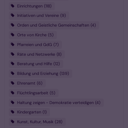
Einrichtungen
118
Initiativen und Vereine
9
Orden und Geistliche Gemeinschaften
4
Orte von Kirche
5
Pfarreien und GdG
7
Räte und Netzwerke
8
Beratung und Hilfe
12
Bildung und Erziehung
139
Ehrenamt
6
Flüchtlingsarbeit
5
Haltung zeigen - Demokratie verteidigen
4
Kindergarten
1
Kunst, Kultur, Musik
28