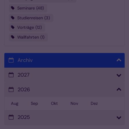
Seminare
48
Studienreisen
3
Vorträge
12
Wallfahrten
1
Archiv
2027
2026
Aug
Sep
Okt
Nov
Dez
2025