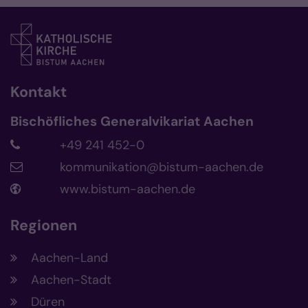
Kontakt
Bischöfliches Generalvikariat Aachen
+49 241 452-0
kommunikation@bistum-aachen.de
www.bistum-aachen.de
Regionen
Aachen-Land
Aachen-Stadt
Düren