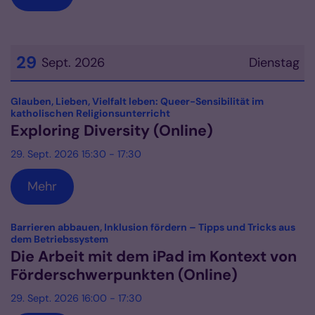
29
Sept. 2026
Dienstag
Datum: 29. September 2026
Glauben, Lieben, Vielfalt leben: Queer-Sensibilität im
:
katholischen Religionsunterricht
Exploring Diversity (Online)
29. Sept. 2026 15:30 - 17:30
Mehr
Barrieren abbauen, Inklusion fördern – Tipps und Tricks aus
:
dem Betriebssystem
Die Arbeit mit dem iPad im Kontext von
Förderschwerpunkten (Online)
29. Sept. 2026 16:00 - 17:30