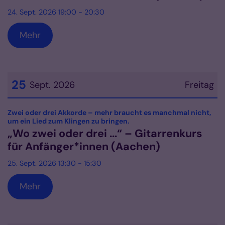
24. Sept. 2026 19:00 - 20:30
Mehr
25
Sept. 2026
Freitag
Datum: 25. September 2026
Zwei oder drei Akkorde – mehr braucht es manchmal nicht,
:
um ein Lied zum Klingen zu bringen.
„Wo zwei oder drei ...“ – Gitarrenkurs
für Anfänger*innen (Aachen)
25. Sept. 2026 13:30 - 15:30
Mehr