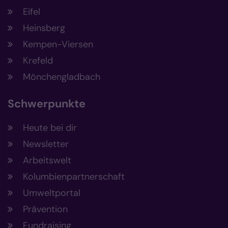
Eifel
Heinsberg
Kempen-Viersen
Krefeld
Mönchengladbach
Schwerpunkte
Heute bei dir
Newsletter
Arbeitswelt
Kolumbienpartnerschaft
Umweltportal
Prävention
Fundraising