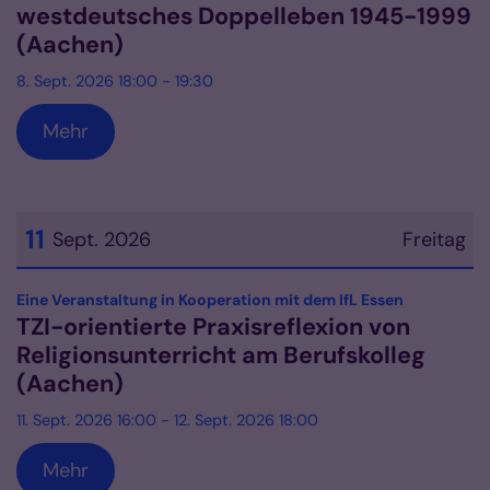
westdeutsches Doppelleben 1945-1999
(Aachen)
8. Sept. 2026 18:00 - 19:30
Mehr
11
Sept. 2026
Freitag
Datum: 11. September 2026
:
Eine Veranstaltung in Kooperation mit dem IfL Essen
TZI-orientierte Praxisreflexion von
Religionsunterricht am Berufskolleg
(Aachen)
11. Sept. 2026 16:00 - 12. Sept. 2026 18:00
Mehr