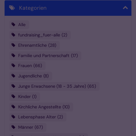
Kategorien
Alle
fundraising_fuer-alle
2
Ehrenamtliche
28
Familie und Partnerschaft
17
Frauen
66
Jugendliche
8
Junge Erwachsene (18 - 35 Jahre)
65
Kinder
1
Kirchliche Angestellte
10
Lebensphase Alter
2
Männer
67