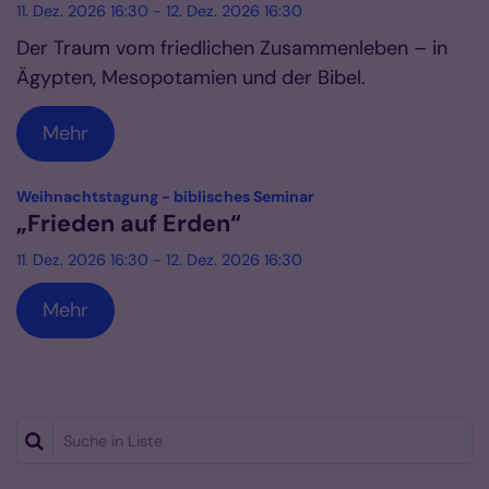
11. Dez. 2026 16:30 - 12. Dez. 2026 16:30
Der Traum vom friedlichen Zusammenleben – in
Ägypten, Mesopotamien und der Bibel.
Mehr
:
Weihnachtstagung - biblisches Seminar
„Frieden auf Erden“
11. Dez. 2026 16:30 - 12. Dez. 2026 16:30
Mehr
Suche in Liste