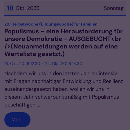
18
Okt. 2026
Sonntag
Datum: 18. Oktober 2026
:
29. Herbstwoche (Bildungswoche) für Familien
Populismus – eine Herausforderung für
unsere Demokratie - AUSGEBUCHT<br
/>(Neuanmeldungen werden auf eine
Warteliste gesetzt.)
18. Okt. 2026 12:30 - 24. Okt. 2026 13:30
Nachdem wir uns in den letzten Jahren intensiv
mit Fragen nachhaltiger Entwicklung und Resilienz
auseinandergesetzt haben, wollen wir uns in
diesem Jahr schwerpunktmäßig mit Populismus
beschäftigen. ...
Mehr