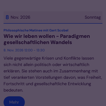
8
Nov. 2026
Sonntag
Datum: 8. November 2026
:
Philosophische Matinee mit Gert Scobel
Wie wir leben wollen - Paradigmen
gesellschaftlichen Wandels
8. Nov. 2026 12:00 - 13:30
Viele gegenwärtige Krisen und Konflikte lassen
sich nicht allein politisch oder wirtschaftlich
erklären. Sie stehen auch im Zusammenhang mit
tief verankerten Vorstellungen davon, was Freiheit,
Fortschritt und gesellschaftliche Entwicklung
bedeuten.
Mehr