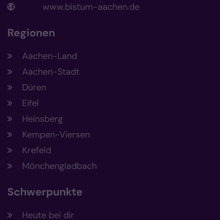
www.bistum-aachen.de
Regionen
Aachen-Land
Aachen-Stadt
Düren
Eifel
Heinsberg
Kempen-Viersen
Krefeld
Mönchengladbach
Schwerpunkte
Heute bei dir