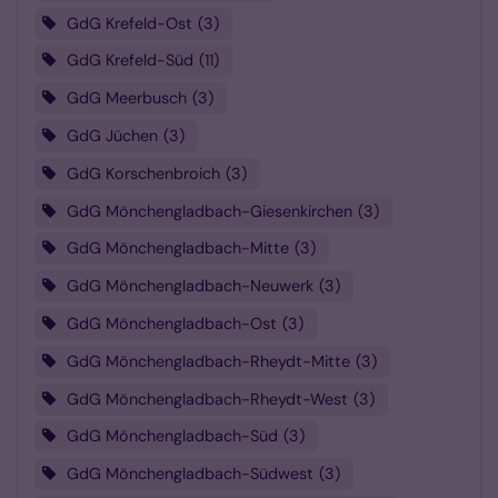
GdG Krefeld-Ost
3
GdG Krefeld-Süd
11
GdG Meerbusch
3
GdG Jüchen
3
GdG Korschenbroich
3
GdG Mönchengladbach-Giesenkirchen
3
GdG Mönchengladbach-Mitte
3
GdG Mönchengladbach-Neuwerk
3
GdG Mönchengladbach-Ost
3
GdG Mönchengladbach-Rheydt-Mitte
3
GdG Mönchengladbach-Rheydt-West
3
GdG Mönchengladbach-Süd
3
GdG Mönchengladbach-Südwest
3