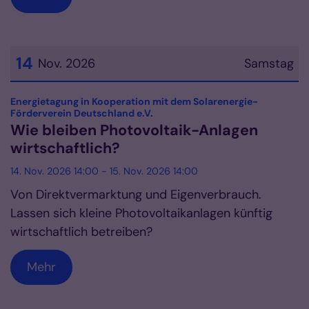
14
Nov. 2026
Samstag
Datum: 14. November 2026
Energietagung in Kooperation mit dem Solarenergie-
:
Förderverein Deutschland e.V.
Wie bleiben Photovoltaik-Anlagen
wirtschaftlich?
14. Nov. 2026 14:00 - 15. Nov. 2026 14:00
Von Direktvermarktung und Eigenverbrauch.
Lassen sich kleine Photovoltaikanlagen künftig
wirtschaftlich betreiben?
Mehr