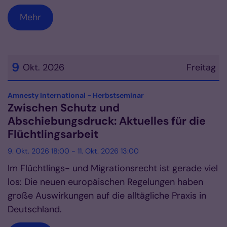
Mehr
9
Okt. 2026
Freitag
Datum: 9. Oktober 2026
:
Amnesty International - Herbstseminar
Zwischen Schutz und
Abschiebungsdruck: Aktuelles für die
Flüchtlingsarbeit
9. Okt. 2026 18:00 - 11. Okt. 2026 13:00
Im Flüchtlings- und Migrationsrecht ist gerade viel
los: Die neuen europäischen Regelungen haben
große Auswirkungen auf die alltägliche Praxis in
Deutschland.