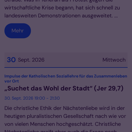
wirtschaftliche Krise begann, hat sich schnell zu
landesweiten Demonstrationen ausgeweitet. ...
Mehr
30
Sept. 2026
Mittwoch
Datum: 30. September 2026
Impulse der Katholischen Soziallehre für das Zusammenleben
:
vor Ort
„Suchet das Wohl der Stadt“ (Jer 29,7)
30. Sept. 2026 19:00 - 21:30
Die christliche Ethik der Nächstenliebe wird in der
heutigen pluralistischen Gesellschaft nach wie vor
von vielen Menschen hochgeschätzt. Christliche