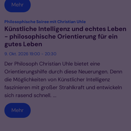
Mehr
:
Philosophische Soiree mit Christian Uhle
Künstliche Intelligenz und echtes Leben
- philosophische Orientierung für ein
gutes Leben
9. Okt. 2026 19:00 - 20:30
Der Philosoph Christian Uhle bietet eine
Orientierungshilfe durch diese Neuerungen. Denn
die Möglichkeiten von Künstlicher Intelligenz
faszinieren mit großer Strahlkraft und entwickeln
sich rasend schnell. ...
Mehr