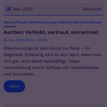
18
Nov. 2026
Mittwoch
Datum: 18. November 2026
Warum Frauen die Altersvorsorge selbst in die Hand nehmen
:
müssen
Aachen: Verliebt, vertraut, verrechnet
18. Nov. 2026 18:30 - 20:00
Altersvorsorge ist kein Grund zur Panik – im
Gegenteil. Schwierig wird es erst dann, wenn man
sich gar nicht damit beschäftigt. Diese
Veranstaltung macht Schluss mit Unsicherheiten
und Vorurteilen. ...
Mehr