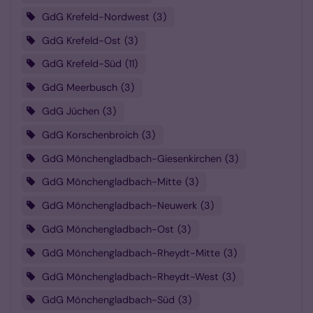
GdG Krefeld-Nordwest
3
GdG Krefeld-Ost
3
GdG Krefeld-Süd
11
GdG Meerbusch
3
GdG Jüchen
3
GdG Korschenbroich
3
GdG Mönchengladbach-Giesenkirchen
3
GdG Mönchengladbach-Mitte
3
GdG Mönchengladbach-Neuwerk
3
GdG Mönchengladbach-Ost
3
GdG Mönchengladbach-Rheydt-Mitte
3
GdG Mönchengladbach-Rheydt-West
3
GdG Mönchengladbach-Süd
3