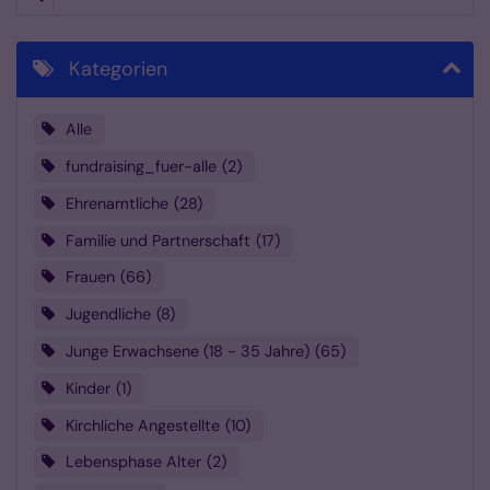
Kategorien
Alle
fundraising_fuer-alle
2
Ehrenamtliche
28
Familie und Partnerschaft
17
Frauen
66
Jugendliche
8
Junge Erwachsene (18 - 35 Jahre)
65
Kinder
1
Kirchliche Angestellte
10
Lebensphase Alter
2