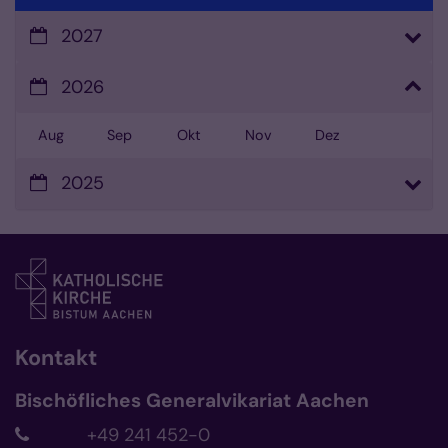
2027
2026
Aug
Sep
Okt
Nov
Dez
2025
Kontakt
Bischöfliches Generalvikariat Aachen
+49 241 452-0