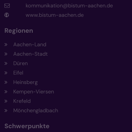
kommunikation@bistum-aachen.de
www.bistum-aachen.de
Regionen
Aachen-Land
Aachen-Stadt
Düren
Eifel
Heinsberg
Kempen-Viersen
Krefeld
Mönchengladbach
Schwerpunkte