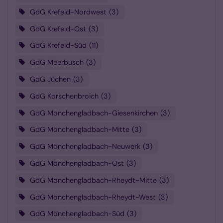
GdG Krefeld-Nordwest
3
GdG Krefeld-Ost
3
GdG Krefeld-Süd
11
GdG Meerbusch
3
GdG Jüchen
3
GdG Korschenbroich
3
GdG Mönchengladbach-Giesenkirchen
3
GdG Mönchengladbach-Mitte
3
GdG Mönchengladbach-Neuwerk
3
GdG Mönchengladbach-Ost
3
GdG Mönchengladbach-Rheydt-Mitte
3
GdG Mönchengladbach-Rheydt-West
3
GdG Mönchengladbach-Süd
3