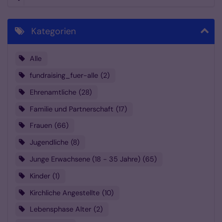
Kategorien
Alle
fundraising_fuer-alle
2
Ehrenamtliche
28
Familie und Partnerschaft
17
Frauen
66
Jugendliche
8
Junge Erwachsene (18 - 35 Jahre)
65
Kinder
1
Kirchliche Angestellte
10
Lebensphase Alter
2