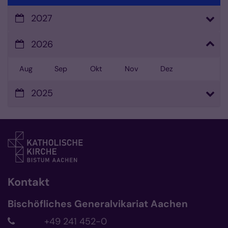
2027
2026
Aug
Sep
Okt
Nov
Dez
2025
Kontakt
Bischöfliches Generalvikariat Aachen
+49 241 452-0