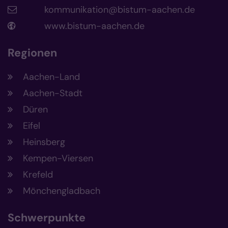
kommunikation@bistum-aachen.de
www.bistum-aachen.de
Regionen
Aachen-Land
Aachen-Stadt
Düren
Eifel
Heinsberg
Kempen-Viersen
Krefeld
Mönchengladbach
Schwerpunkte