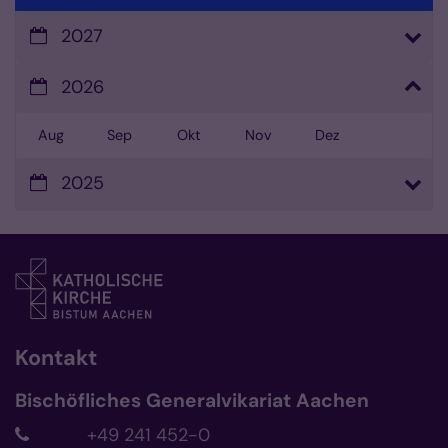
2027
2026
Aug
Sep
Okt
Nov
Dez
2025
Kontakt
Bischöfliches Generalvikariat Aachen
+49 241 452-0