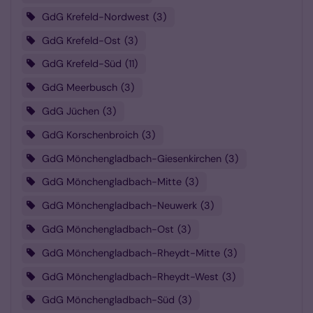
GdG Krefeld-Nordwest
3
GdG Krefeld-Ost
3
GdG Krefeld-Süd
11
GdG Meerbusch
3
GdG Jüchen
3
GdG Korschenbroich
3
GdG Mönchengladbach-Giesenkirchen
3
GdG Mönchengladbach-Mitte
3
GdG Mönchengladbach-Neuwerk
3
GdG Mönchengladbach-Ost
3
GdG Mönchengladbach-Rheydt-Mitte
3
GdG Mönchengladbach-Rheydt-West
3
GdG Mönchengladbach-Süd
3