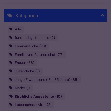
Kategorien
Alle
fundraising_fuer-alle
2
Ehrenamtliche
28
Familie und Partnerschaft
17
Frauen
66
Jugendliche
8
Junge Erwachsene (18 - 35 Jahre)
65
Kinder
1
Kirchliche Angestellte
10
Lebensphase Alter
2