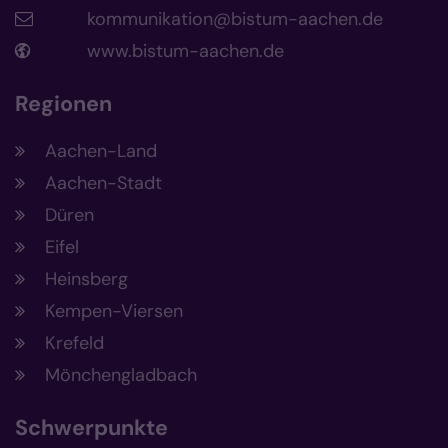
kommunikation@bistum-aachen.de
www.bistum-aachen.de
Regionen
Aachen-Land
Aachen-Stadt
Düren
Eifel
Heinsberg
Kempen-Viersen
Krefeld
Mönchengladbach
Schwerpunkte