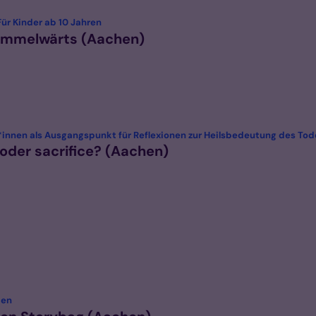
:
ür Kinder ab 10 Jahren
Himmelwärts (Aachen)
innen als Ausgangspunkt für Reflexionen zur Heilsbedeutung des Tod
 oder sacrifice? (Aachen)
:
ten