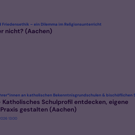
:
 Friedensethik – ein Dilemma im Religionsunterricht
r nicht? (Aachen)
ehrer*innen an katholischen Bekenntnisgrundschulen & bischöflichen 
Katholisches Schulprofil entdecken, eigene
 Praxis gestalten (Aachen)
 2026 13:00