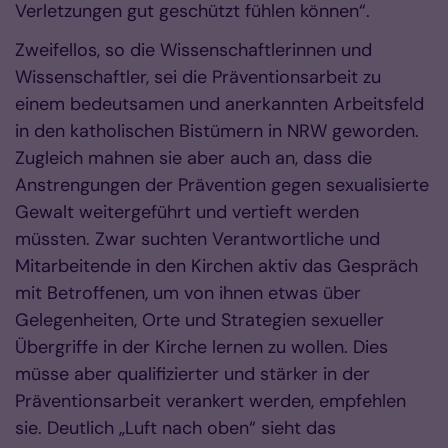
Verletzungen gut geschützt fühlen können“.
Zweifellos, so die Wissenschaftlerinnen und
Wissenschaftler, sei die Präventionsarbeit zu
einem bedeutsamen und anerkannten Arbeitsfeld
in den katholischen Bistümern in NRW geworden.
Zugleich mahnen sie aber auch an, dass die
Anstrengungen der Prävention gegen sexualisierte
Gewalt weitergeführt und vertieft werden
müssten. Zwar suchten Verantwortliche und
Mitarbeitende in den Kirchen aktiv das Gespräch
mit Betroffenen, um von ihnen etwas über
Gelegenheiten, Orte und Strategien sexueller
Übergriffe in der Kirche lernen zu wollen. Dies
müsse aber qualifizierter und stärker in der
Präventionsarbeit verankert werden, empfehlen
sie. Deutlich „Luft nach oben“ sieht das