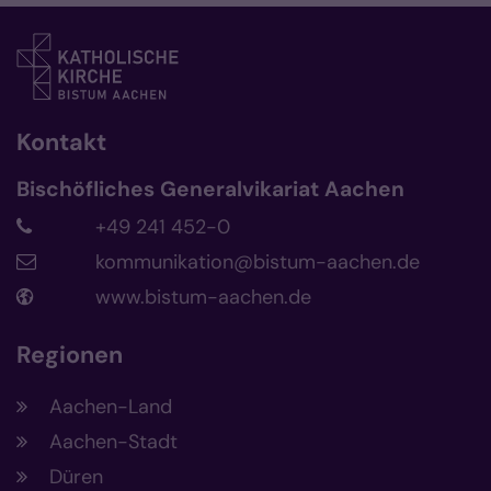
Kontakt
Bischöfliches Generalvikariat Aachen
+49 241 452-0
kommunikation@bistum-aachen.de
www.bistum-aachen.de
Regionen
Aachen-Land
Aachen-Stadt
Düren