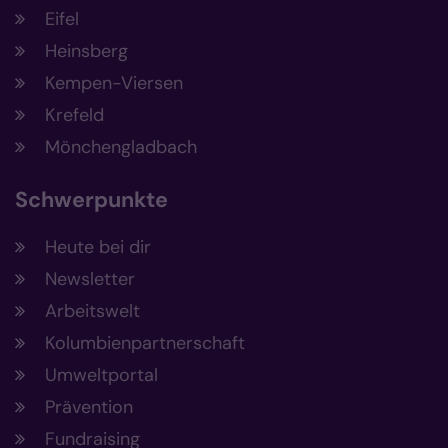
Eifel
Heinsberg
Kempen-Viersen
Krefeld
Mönchengladbach
Schwerpunkte
Heute bei dir
Newsletter
Arbeitswelt
Kolumbienpartnerschaft
Umweltportal
Prävention
Fundraising