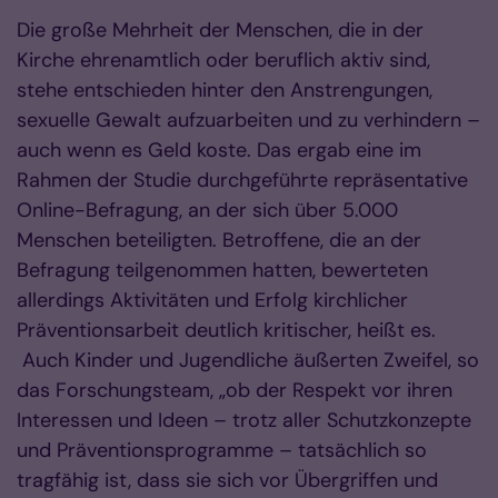
Die große Mehrheit der Menschen, die in der
Kirche ehrenamtlich oder beruflich aktiv sind,
stehe entschieden hinter den Anstrengungen,
sexuelle Gewalt aufzuarbeiten und zu verhindern –
auch wenn es Geld koste. Das ergab eine im
Rahmen der Studie durchgeführte repräsentative
Online-Befragung, an der sich über 5.000
Menschen beteiligten. Betroffene, die an der
Befragung teilgenommen hatten, bewerteten
allerdings Aktivitäten und Erfolg kirchlicher
Präventionsarbeit deutlich kritischer, heißt es.
Auch Kinder und Jugendliche äußerten Zweifel, so
das Forschungsteam, „ob der Respekt vor ihren
Interessen und Ideen – trotz aller Schutzkonzepte
und Präventionsprogramme – tatsächlich so
tragfähig ist, dass sie sich vor Übergriffen und