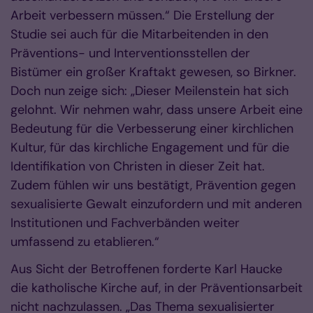
Arbeit verbessern müssen.“ Die Erstellung der
Studie sei auch für die Mitarbeitenden in den
Präventions- und Interventionsstellen der
Bistümer ein großer Kraftakt gewesen, so Birkner.
Doch nun zeige sich: „Dieser Meilenstein hat sich
gelohnt. Wir nehmen wahr, dass unsere Arbeit eine
Bedeutung für die Verbesserung einer kirchlichen
Kultur, für das kirchliche Engagement und für die
Identifikation von Christen in dieser Zeit hat.
Zudem fühlen wir uns bestätigt, Prävention gegen
sexualisierte Gewalt einzufordern und mit anderen
Institutionen und Fachverbänden weiter
umfassend zu etablieren.“
Aus Sicht der Betroffenen forderte Karl Haucke
die katholische Kirche auf, in der Präventionsarbeit
nicht nachzulassen. „Das Thema sexualisierter