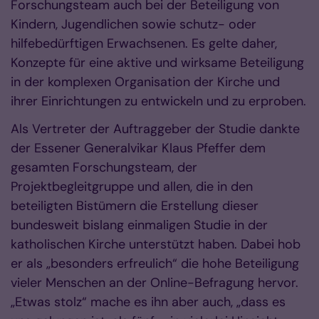
Forschungsteam auch bei der Beteiligung von
Kindern, Jugendlichen sowie schutz- oder
hilfebedürftigen Erwachsenen. Es gelte daher,
Konzepte für eine aktive und wirksame Beteiligung
in der komplexen Organisation der Kirche und
ihrer Einrichtungen zu entwickeln und zu erproben.
Als Vertreter der Auftraggeber der Studie dankte
der Essener Generalvikar Klaus Pfeffer dem
gesamten Forschungsteam, der
Projektbegleitgruppe und allen, die in den
beteiligten Bistümern die Erstellung dieser
bundesweit bislang einmaligen Studie in der
katholischen Kirche unterstützt haben. Dabei hob
er als „besonders erfreulich“ die hohe Beteiligung
vieler Menschen an der Online-Befragung hervor.
„Etwas stolz“ mache es ihn aber auch, „dass es