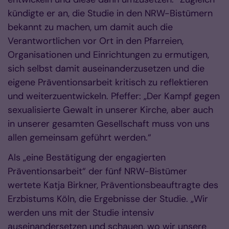
kündigte er an, die Studie in den NRW-Bistümern
bekannt zu machen, um damit auch die
Verantwortlichen vor Ort in den Pfarreien,
Organisationen und Einrichtungen zu ermutigen,
sich selbst damit auseinanderzusetzen und die
eigene Präventionsarbeit kritisch zu reflektieren
und weiterzuentwickeln. Pfeffer: „Der Kampf gegen
sexualisierte Gewalt in unserer Kirche, aber auch
in unserer gesamten Gesellschaft muss von uns
allen gemeinsam geführt werden.“
Als „eine Bestätigung der engagierten
Präventionsarbeit“ der fünf NRW-Bistümer
wertete Katja Birkner, Präventionsbeauftragte des
Erzbistums Köln, die Ergebnisse der Studie. „Wir
werden uns mit der Studie intensiv
auseinandersetzen und schauen, wo wir unsere