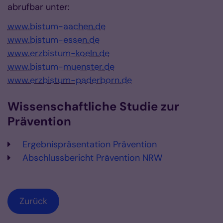
abrufbar unter:
www.bistum-aachen.de
www.bistum-essen.de
www.erzbistum-koeln.de
www.bistum-muenster.de
www.erzbistum-paderborn.de
Wissenschaftliche Studie zur
Prävention
Ergebnispräsentation Prävention
Abschlussbericht Prävention NRW
Zurück