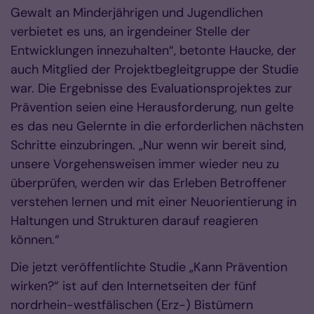
Gewalt an Minderjährigen und Jugendlichen
verbietet es uns, an irgendeiner Stelle der
Entwicklungen innezuhalten“, betonte Haucke, der
auch Mitglied der Projektbegleitgruppe der Studie
war. Die Ergebnisse des Evaluationsprojektes zur
Prävention seien eine Herausforderung, nun gelte
es das neu Gelernte in die erforderlichen nächsten
Schritte einzubringen. „Nur wenn wir bereit sind,
unsere Vorgehensweisen immer wieder neu zu
überprüfen, werden wir das Erleben Betroffener
verstehen lernen und mit einer Neuorientierung in
Haltungen und Strukturen darauf reagieren
können.“
Die jetzt veröffentlichte Studie „Kann Prävention
wirken?“ ist auf den Internetseiten der fünf
nordrhein-westfälischen (Erz-) Bistümern