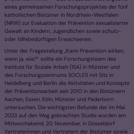
eines gemeinsamen Forschungsprojektes der fünf
katholischen Bistümer in Nordrhein-Westfalen
(NRW) zur Evaluation der Prävention sexualisierter
Gewalt an Kindern, Jugendlichen sowie schutz-
oder hilfebedürftigen Erwachsenen.
Unter der Fragestellung „Kann Prävention wirken,
wenn ja, wie?“ sollte ein Forschungsteam des
Instituts für Soziale Arbeit (ISA) in Münster und
des Forschungszentrums SOCLES mit Sitz in
Heidelberg und Berlin die Aktivitäten und Konzepte
der Präventionsarbeit seit 2010 in den Bistümern
Aachen, Essen, Köln, Münster und Paderborn
untersuchen. Die wichtigsten Befunde der im Mai
2023 auf den Weg gebrachten Studie wurden am
Mittwochabend, 20. November, in Düsseldorf
Vertreterinnen und Vertretern der Bistümer sowie