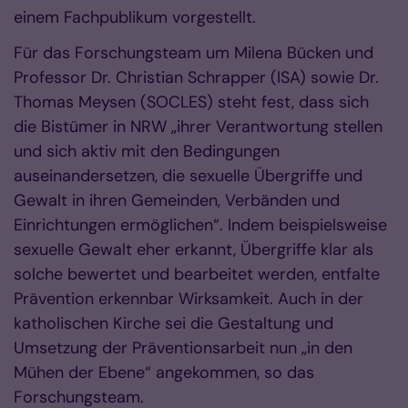
einem Fachpublikum vorgestellt.
Für das Forschungsteam um Milena Bücken und
Professor Dr. Christian Schrapper (ISA) sowie Dr.
Thomas Meysen (SOCLES) steht fest, dass sich
die Bistümer in NRW „ihrer Verantwortung stellen
und sich aktiv mit den Bedingungen
auseinandersetzen, die sexuelle Übergriffe und
Gewalt in ihren Gemeinden, Verbänden und
Einrichtungen ermöglichen“. Indem beispielsweise
sexuelle Gewalt eher erkannt, Übergriffe klar als
solche bewertet und bearbeitet werden, entfalte
Prävention erkennbar Wirksamkeit. Auch in der
katholischen Kirche sei die Gestaltung und
Umsetzung der Präventionsarbeit nun „in den
Mühen der Ebene“ angekommen, so das
Forschungsteam.