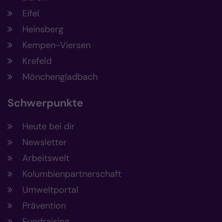
Eifel
Heinsberg
Kempen-Viersen
Krefeld
Mönchengladbach
Schwerpunkte
Heute bei dir
Newsletter
Arbeitswelt
Kolumbienpartnerschaft
Umweltportal
Prävention
Fundraising