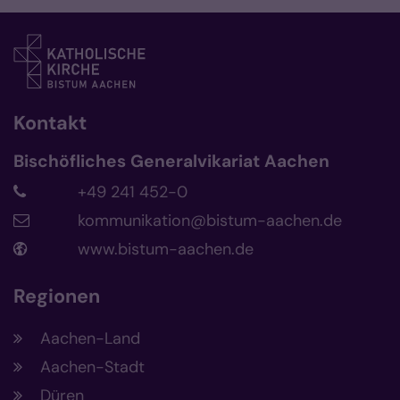
Kontakt
Bischöfliches Generalvikariat Aachen
+49 241 452-0
kommunikation@bistum-aachen.de
www.bistum-aachen.de
Regionen
Aachen-Land
Aachen-Stadt
Düren