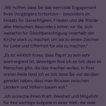
„Wir hoffen, dass Sie das wertvolle Engagement
Ihres Vorgängers fortsetzen – besonders im
Einsatz für Gerechtigkeit, Frieden und die Würde
aller Menschen. Besonders bitten wir Sie, sich
weiterhin für Gleichberechtigung innerhalb der
Kirche stark zu machen, um sie zu einem Zeichen
für Liebe und Offenheit für alle zu machen.“
„Es ist wirklich krass, dass Papst zu sein sehr
anstrengend ist, deswegen find ich es toll, dass es
Menschen gibt, die das machen wollen. In Ihrer
ersten Rede fand ich es toll, dass Sie viel darüber
geredet haben, dass man Brücken zwischen
Ländern und Völkern bauen soll.“
„Ich wünsche Ihnen Kraft, Weisheit und Mitgefühl
für Ihre wichtige Aufgabe in einer Welt, die viele