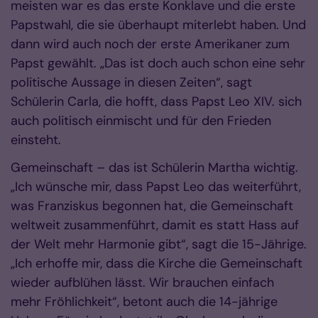
meisten war es das erste Konklave und die erste
Papstwahl, die sie überhaupt miterlebt haben. Und
dann wird auch noch der erste Amerikaner zum
Papst gewählt. „Das ist doch auch schon eine sehr
politische Aussage in diesen Zeiten“, sagt
Schülerin Carla, die hofft, dass Papst Leo XIV. sich
auch politisch einmischt und für den Frieden
einsteht.
Gemeinschaft – das ist Schülerin Martha wichtig.
„Ich wünsche mir, dass Papst Leo das weiterführt,
was Franziskus begonnen hat, die Gemeinschaft
weltweit zusammenführt, damit es statt Hass auf
der Welt mehr Harmonie gibt“, sagt die 15-Jährige.
„Ich erhoffe mir, dass die Kirche die Gemeinschaft
wieder aufblühen lässt. Wir brauchen einfach
mehr Fröhlichkeit“, betont auch die 14-jährige