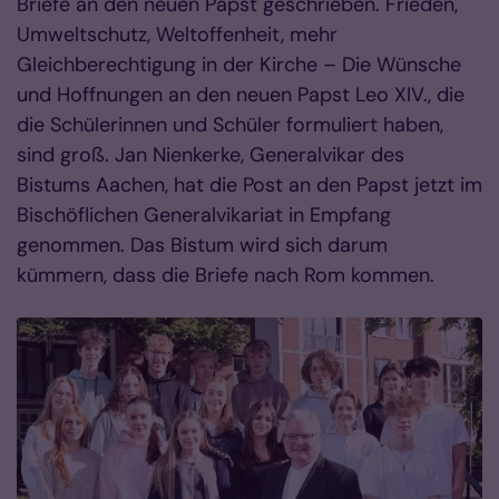
Briefe an den neuen Papst geschrieben. Frieden,
Umweltschutz, Weltoffenheit, mehr
Gleichberechtigung in der Kirche – Die Wünsche
und Hoffnungen an den neuen Papst Leo XIV., die
die Schülerinnen und Schüler formuliert haben,
sind groß. Jan Nienkerke, Generalvikar des
Bistums Aachen, hat die Post an den Papst jetzt im
Bischöflichen Generalvikariat in Empfang
genommen. Das Bistum wird sich darum
kümmern, dass die Briefe nach Rom kommen.