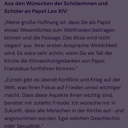
Aus den Wünschen der Schülerinnen und
Schüler an Papst Leo XIV:
„Meine große Hoffnung ist, dass Sie als Papst
etwas Wesentliches zum Weltfrieden beitragen
können und die Passage ‚Das Böse wird nicht
siegen!‘ aus Ihrer ersten Ansprache Wirklichkeit
wird. Es wäre sehr schön, wenn Sie als Teil der
Kirche die Klimaschutzgedanken von Papst
Franziskus fortführen könnten.“
„Zurzeit gibt es überall Konflikte und Krieg auf der
Welt, was Ihren Fokus auf Frieden umso wichtiger
macht. Dass diese Aspekte Ihnen wichtig sind,
bereitet mir zutiefst Freude. Ich wünsche mir in
Zukunft, dass alle Menschen in der Kirche auf- und
angenommen werden. Egal welchen Geschlechts
oder Sexualität.“