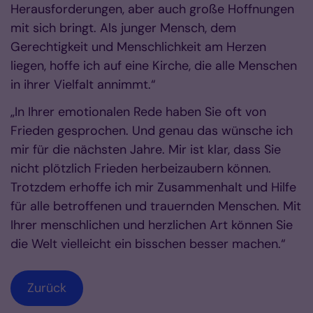
Herausforderungen, aber auch große Hoffnungen
mit sich bringt. Als junger Mensch, dem
Gerechtigkeit und Menschlichkeit am Herzen
liegen, hoffe ich auf eine Kirche, die alle Menschen
in ihrer Vielfalt annimmt.“
„In Ihrer emotionalen Rede haben Sie oft von
Frieden gesprochen. Und genau das wünsche ich
mir für die nächsten Jahre. Mir ist klar, dass Sie
nicht plötzlich Frieden herbeizaubern können.
Trotzdem erhoffe ich mir Zusammenhalt und Hilfe
für alle betroffenen und trauernden Menschen. Mit
Ihrer menschlichen und herzlichen Art können Sie
die Welt vielleicht ein bisschen besser machen.“
Zurück