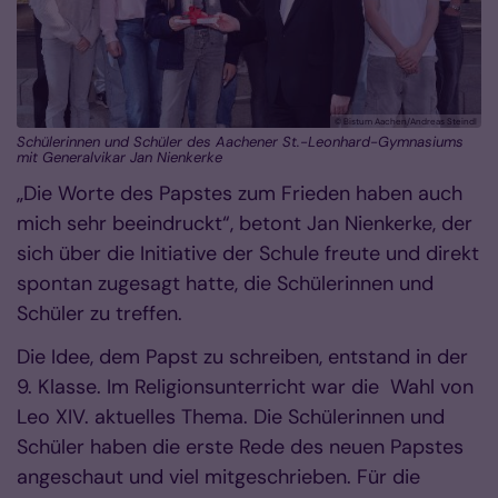
© Bistum Aachen/Andreas Steindl
Schülerinnen und Schüler des Aachener St.-Leonhard-Gymnasiums
mit Generalvikar Jan Nienkerke
„Die Worte des Papstes zum Frieden haben auch
mich sehr beeindruckt“, betont Jan Nienkerke, der
sich über die Initiative der Schule freute und direkt
spontan zugesagt hatte, die Schülerinnen und
Schüler zu treffen.
Die Idee, dem Papst zu schreiben, entstand in der
9. Klasse. Im Religionsunterricht war die Wahl von
Leo XIV. aktuelles Thema. Die Schülerinnen und
Schüler haben die erste Rede des neuen Papstes
angeschaut und viel mitgeschrieben. Für die