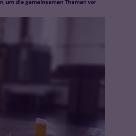
den, um die gemeinsamen Themen vor