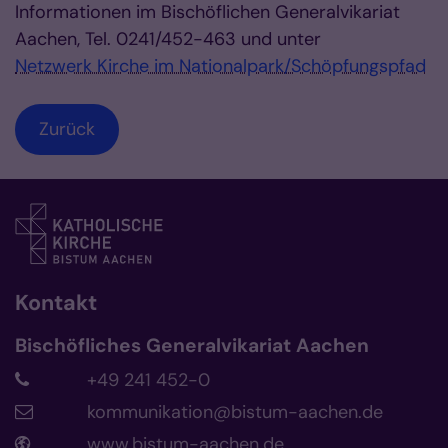
Informationen im Bischöflichen Generalvikariat
Aachen, Tel. 0241/452-463 und unter
Netzwerk Kirche im Nationalpark/Schöpfungspfad
Zurück
Kontakt
Bischöfliches Generalvikariat Aachen
+49 241 452-0
kommunikation@bistum-aachen.de
www.bistum-aachen.de