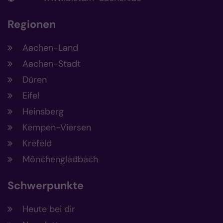
Regionen
Aachen-Land
Aachen-Stadt
Düren
Eifel
Heinsberg
Kempen-Viersen
Krefeld
Mönchengladbach
Schwerpunkte
Heute bei dir