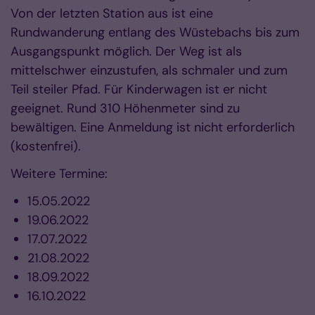
Von der letzten Station aus ist eine
Rundwanderung entlang des Wüstebachs bis zum
Ausgangspunkt möglich. Der Weg ist als
mittelschwer einzustufen, als schmaler und zum
Teil steiler Pfad. Für Kinderwagen ist er nicht
geeignet. Rund 310 Höhenmeter sind zu
bewältigen. Eine Anmeldung ist nicht erforderlich
(kostenfrei).
Weitere Termine:
15.05.2022
19.06.2022
17.07.2022
21.08.2022
18.09.2022
16.10.2022