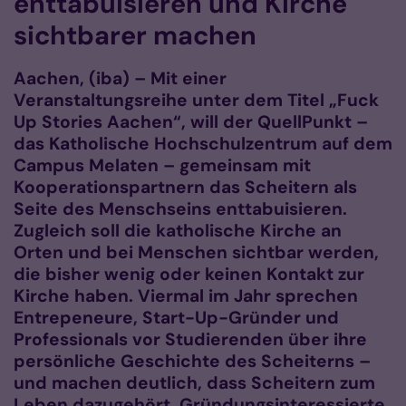
enttabuisieren und Kirche
sichtbarer machen
Aachen, (iba) – Mit einer
Veranstaltungsreihe unter dem Titel „Fuck
Up Stories Aachen“, will der QuellPunkt –
das Katholische Hochschulzentrum auf dem
Campus Melaten – gemeinsam mit
Kooperationspartnern das Scheitern als
Seite des Menschseins enttabuisieren.
Zugleich soll die katholische Kirche an
Orten und bei Menschen sichtbar werden,
die bisher wenig oder keinen Kontakt zur
Kirche haben. Viermal im Jahr sprechen
Entrepeneure, Start-Up-Gründer und
Professionals vor Studierenden über ihre
persönliche Geschichte des Scheiterns –
und machen deutlich, dass Scheitern zum
Leben dazugehört. Gründungsinteressierte