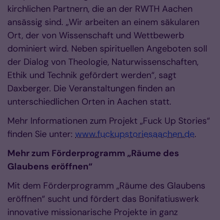
kirchlichen Partnern, die an der RWTH Aachen
ansässig sind. „Wir arbeiten an einem säkularen
Ort, der von Wissenschaft und Wettbewerb
dominiert wird. Neben spirituellen Angeboten soll
der Dialog von Theologie, Naturwissenschaften,
Ethik und Technik gefördert werden“, sagt
Daxberger. Die Veranstaltungen finden an
unterschiedlichen Orten in Aachen statt.
Mehr Informationen zum Projekt „Fuck Up Stories“
finden Sie unter:
www.fuckupstoriesaachen.de
.
Mehr zum Förderprogramm „Räume des
Glaubens eröffnen“
Mit dem Förderprogramm „Räume des Glaubens
eröffnen“ sucht und fördert das Bonifatiuswerk
innovative missionarische Projekte in ganz