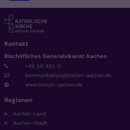
Kontakt
Bischöfliches Generalvikariat Aachen
+49 241 452-0
kommunikation@bistum-aachen.de
www.bistum-aachen.de
Regionen
Aachen-Land
Aachen-Stadt