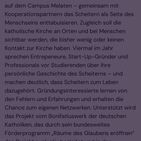
auf dem Campus Melaten – gemeinsam mit
Kooperationspartnern das Scheitern als Seite des
Menschseins enttabuisieren. Zugleich soll die
katholische Kirche an Orten und bei Menschen
sichtbar werden, die bisher wenig oder keinen
Kontakt zur Kirche haben. Viermal im Jahr
sprechen Entrepeneure, Start-Up-Gründer und
Professionals vor Studierenden über ihre
persönliche Geschichte des Scheiterns – und
machen deutlich, dass Scheitern zum Leben
dazugehört. Gründungsinteressierte lernen von
den Fehlern und Erfahrungen und erhalten die
Chance zum eigenen Netzwerken. Unterstützt wird
das Projekt vom Bonifatiuswerk der deutschen
Katholiken, das durch sein bundesweites
Förderprogramm „Räume des Glaubens eröffnen“