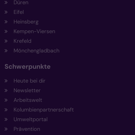
Düren
Eifel
Heinsberg
Kempen-Viersen
Krefeld
Mönchengladbach
Schwerpunkte
Heute bei dir
Newsletter
Arbeitswelt
Kolumbienpartnerschaft
Umweltportal
Prävention