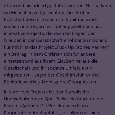
offen und einladend gestaltet werden. Nur so kann
sie Menschen zeitgerecht mit der Frohen
Botschaft Jesu erreichen. Im Bonifatiuswerk
suchen und fördern wir daher gezielt neue und
innovative Projekte, die dazu beitragen, den
Glauben in der Gesellschaft erlebbar zu machen.
Für mich ist das Projekt „Fuck Up Stories Aachen“
ein Beitrag, in dem Christen sich für andere
einsetzen und aus ihrem Glauben heraus die
Gesellschaft und ihr soziales Umfeld aktiv
mitgestalten“, sagte der Geschäftsführer des
Bonifatiuswerkes, Monsignore Georg Austen.
Initiator des Projekts ist das Katholische
Hochschulzentrum QuellPunkt, ein Start-up des
Bistums Aachen. Die Projekte werden in
Kooperation durchgeführt, vor allem mit nicht-