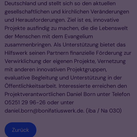
Deutschland und stellt sich so den aktuellen
gesellschaftlichen und kirchlichen Veränderungen
und Herausforderungen. Ziel ist es, innovative
Projekte ausfindig zu machen, die die Lebenswelt
der Menschen mit dem Evangelium
zusammenbringen. Als Unterstützung bietet das
Hilfswerk seinen Partnern finanzielle Förderung zur
Verwirklichung der eigenen Projekte, Vernetzung
mit anderen innovativen Projektgruppen,
evaluative Begleitung und Unterstützung in der
Öffentlichkeitsarbeit. Interessierte erreichen den
Projektverantwortlichen Daniel Born unter Telefon
05251 29 96-26 oder unter
daniel.born@bonifatiuswerk.de. (iba / Na 030)
Zurück