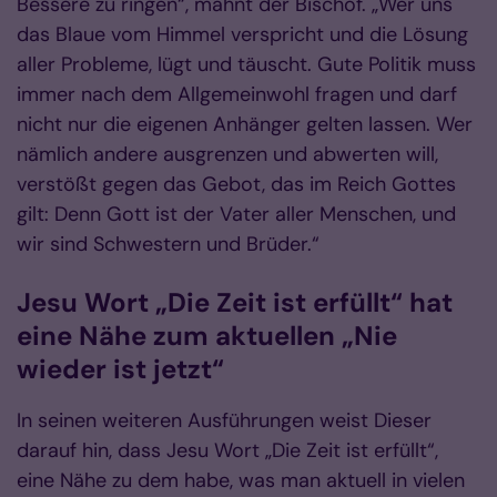
Bessere zu ringen“, mahnt der Bischof. „Wer uns
das Blaue vom Himmel verspricht und die Lösung
aller Probleme, lügt und täuscht. Gute Politik muss
immer nach dem Allgemeinwohl fragen und darf
nicht nur die eigenen Anhänger gelten lassen. Wer
nämlich andere ausgrenzen und abwerten will,
verstößt gegen das Gebot, das im Reich Gottes
gilt: Denn Gott ist der Vater aller Menschen, und
wir sind Schwestern und Brüder.“
Jesu Wort „Die Zeit ist erfüllt“ hat
eine Nähe zum aktuellen „Nie
wieder ist jetzt“
In seinen weiteren Ausführungen weist Dieser
darauf hin, dass Jesu Wort „Die Zeit ist erfüllt“,
eine Nähe zu dem habe, was man aktuell in vielen