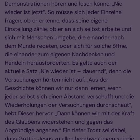
Demonstrationen hören und lesen könne: „Nie
wieder ist jetzt“. So müsse sich jeder Einzelne
fragen, ob er erkenne, dass seine eigene
Einstellung zähle, ob er an sich selbst arbeite und
sich mit Menschen umgebe, die einander nach
dem Munde redeten, oder sich für solche öffne,
die einander zum eigenen Nachdenken und
Handeln herausforderten. Es gelte auch der
aktuelle Satz „Nie wieder ist – dauernd“, denn die
Versuchungen hörten nicht auf. „Aus der
Geschichte können wir nur dann lernen, wenn
jeder selbst sich einen Abstand verschafft und die
Wiederholungen der Versuchungen durchschaut“,
hebt Dieser hervor. „Dann können wir mit der Kraft
des Glaubens widerstehen und gegen das
Abgründige angehen.“ Ein tiefer Trost sei dabei,
dass Gott in Jesus zu allen herabgestiegen sei, die