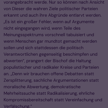
vorangebracht werde. Nur so können nach Ansicht
von Dieser die wahren Ziele politischer Parteien
erkannt und auch ihre Abgründe entlarvt werden.
„Es ist ein großer Fehler, wenn auf Argumente
nicht eingegangen wird, wenn Teile des
Meinungsspektrums vorschnell tabuisiert und
wenn Menschen gar mundtot gemacht werden
sollen und sich stattdessen die politisch
Verantwortlichen gegenseitig beschimpfen und
abwerten“, prangert der Bischof die Haltung
populistischer und radikaler Kreise und Parteien
an. „Denn wir brauchen offene Debatten statt
Zersplitterung, sachliche Argumentationen statt
moralische Abwertung, demokratische
Mehrheitssuche statt Radikalisierung, ehrliche
Kompromissbereitschaft statt Vereinfachung und
Verfälschung.“