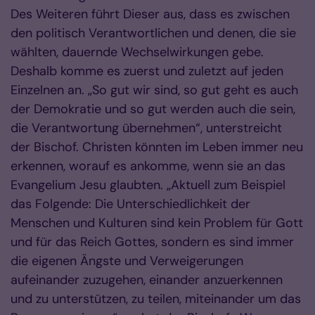
Des Weiteren führt Dieser aus, dass es zwischen
den politisch Verantwortlichen und denen, die sie
wählten, dauernde Wechselwirkungen gebe.
Deshalb komme es zuerst und zuletzt auf jeden
Einzelnen an. „So gut wir sind, so gut geht es auch
der Demokratie und so gut werden auch die sein,
die Verantwortung übernehmen“, unterstreicht
der Bischof. Christen könnten im Leben immer neu
erkennen, worauf es ankomme, wenn sie an das
Evangelium Jesu glaubten. „Aktuell zum Beispiel
das Folgende: Die Unterschiedlichkeit der
Menschen und Kulturen sind kein Problem für Gott
und für das Reich Gottes, sondern es sind immer
die eigenen Ängste und Verweigerungen
aufeinander zuzugehen, einander anzuerkennen
und zu unterstützen, zu teilen, miteinander um das