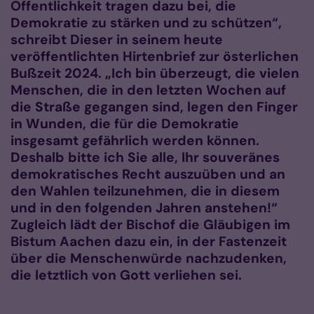
Öffentlichkeit tragen dazu bei, die
Demokratie zu stärken und zu schützen“,
schreibt Dieser in seinem heute
veröffentlichten Hirtenbrief zur österlichen
Bußzeit 2024. „Ich bin überzeugt, die vielen
Menschen, die in den letzten Wochen auf
die Straße gegangen sind, legen den Finger
in Wunden, die für die Demokratie
insgesamt gefährlich werden können.
Deshalb bitte ich Sie alle, Ihr souveränes
demokratisches Recht auszuüben und an
den Wahlen teilzunehmen, die in diesem
und in den folgenden Jahren anstehen!“
Zugleich lädt der Bischof die Gläubigen im
Bistum Aachen dazu ein, in der Fastenzeit
über die Menschenwürde nachzudenken,
die letztlich von Gott verliehen sei.