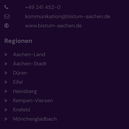
+49 241 452-0
kommunikation@bistum-aachen.de
www.bistum-aachen.de
Regionen
Aachen-Land
Aachen-Stadt
Düren
Eifel
Heinsberg
Kempen-Viersen
Krefeld
Mönchengladbach