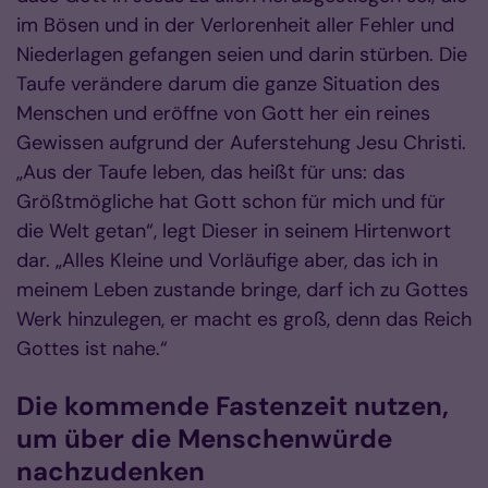
im Bösen und in der Verlorenheit aller Fehler und
Niederlagen gefangen seien und darin stürben. Die
Taufe verändere darum die ganze Situation des
Menschen und eröffne von Gott her ein reines
Gewissen aufgrund der Auferstehung Jesu Christi.
„Aus der Taufe leben, das heißt für uns: das
Größtmögliche hat Gott schon für mich und für
die Welt getan“, legt Dieser in seinem Hirtenwort
dar. „Alles Kleine und Vorläufige aber, das ich in
meinem Leben zustande bringe, darf ich zu Gottes
Werk hinzulegen, er macht es groß, denn das Reich
Gottes ist nahe.“
Die kommende Fastenzeit nutzen,
um über die Menschenwürde
nachzudenken