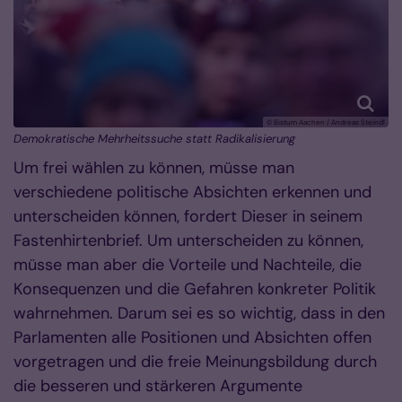
© Bistum Aachen / Andreas Steindl
Demokratische Mehrheitssuche statt Radikalisierung
Um frei wählen zu können, müsse man
verschiedene politische Absichten erkennen und
unterscheiden können, fordert Dieser in seinem
Fastenhirtenbrief. Um unterscheiden zu können,
müsse man aber die Vorteile und Nachteile, die
Konsequenzen und die Gefahren konkreter Politik
wahrnehmen. Darum sei es so wichtig, dass in den
Parlamenten alle Positionen und Absichten offen
vorgetragen und die freie Meinungsbildung durch
die besseren und stärkeren Argumente