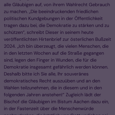
alle Gläubigen auf, von ihrem Wahlrecht Gebrauch
zu machen. „Die beeindruckenden friedlichen
politischen Kundgebungen in der Öffentlichkeit
tragen dazu bei, die Demokratie zu stärken und zu
schützen“, schreibt Dieser in seinem heute
veröffentlichten Hirtenbrief zur österlichen Bußzeit
2024. „Ich bin überzeugt, die vielen Menschen, die
in den letzten Wochen auf die Straße gegangen
sind, legen den Finger in Wunden, die für die
Demokratie insgesamt gefährlich werden können.
Deshalb bitte ich Sie alle, Ihr souveränes
demokratisches Recht auszuüben und an den
Wahlen teilzunehmen, die in diesem und in den
folgenden Jahren anstehen!“ Zugleich lädt der
Bischof die Gläubigen im Bistum Aachen dazu ein,
in der Fastenzeit über die Menschenwürde