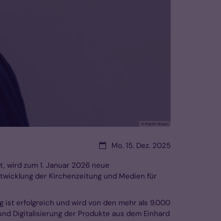
© Martin Braun
Datum:
Mo. 15. Dez. 2025
at, wird zum 1. Januar 2026 neue
ntwicklung der Kirchenzeitung und Medien für
g ist erfolgreich und wird von den mehr als 9.000
nd Digitalisierung der Produkte aus dem Einhard