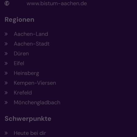
www.bistum-aachen.de
Regionen
Aachen-Land
Aachen-Stadt
Düren
Eifel
Heinsberg
Kempen-Viersen
Krefeld
Mönchengladbach
Schwerpunkte
Heute bei dir