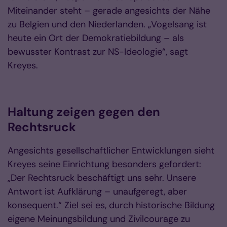
Miteinander steht – gerade angesichts der Nähe
zu Belgien und den Niederlanden. „Vogelsang ist
heute ein Ort der Demokratiebildung – als
bewusster Kontrast zur NS-Ideologie“, sagt
Kreyes.
Haltung zeigen gegen den
Rechtsruck
Angesichts gesellschaftlicher Entwicklungen sieht
Kreyes seine Einrichtung besonders gefordert:
„Der Rechtsruck beschäftigt uns sehr. Unsere
Antwort ist Aufklärung – unaufgeregt, aber
konsequent.“ Ziel sei es, durch historische Bildung
eigene Meinungsbildung und Zivilcourage zu