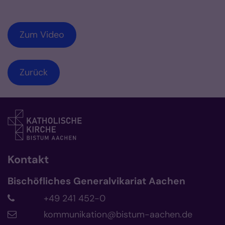
Zum Video
Zurück
Kontakt
Bischöfliches Generalvikariat Aachen
+49 241 452-0
kommunikation@bistum-aachen.de