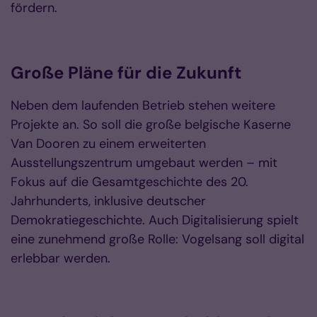
fördern.
Große Pläne für die Zukunft
Neben dem laufenden Betrieb stehen weitere
Projekte an. So soll die große belgische Kaserne
Van Dooren zu einem erweiterten
Ausstellungszentrum umgebaut werden – mit
Fokus auf die Gesamtgeschichte des 20.
Jahrhunderts, inklusive deutscher
Demokratiegeschichte. Auch Digitalisierung spielt
eine zunehmend große Rolle: Vogelsang soll digital
erlebbar werden.