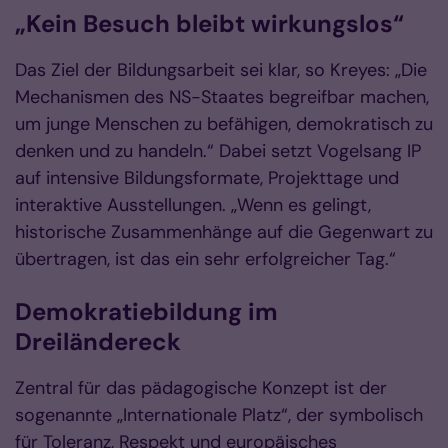
„Kein Besuch bleibt wirkungslos“
Das Ziel der Bildungsarbeit sei klar, so Kreyes: „Die
Mechanismen des NS-Staates begreifbar machen,
um junge Menschen zu befähigen, demokratisch zu
denken und zu handeln.“ Dabei setzt Vogelsang IP
auf intensive Bildungsformate, Projekttage und
interaktive Ausstellungen. „Wenn es gelingt,
historische Zusammenhänge auf die Gegenwart zu
übertragen, ist das ein sehr erfolgreicher Tag.“
Demokratiebildung im
Dreiländereck
Zentral für das pädagogische Konzept ist der
sogenannte „Internationale Platz“, der symbolisch
für Toleranz, Respekt und europäisches