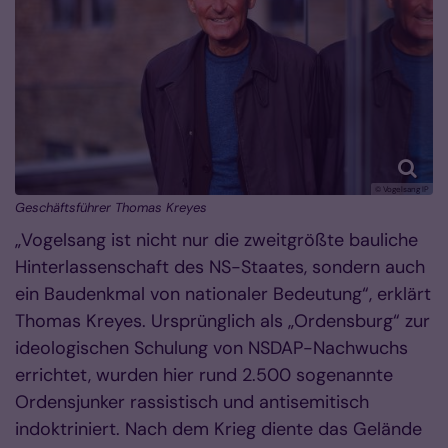
© Vogelsang IP
Geschäftsführer Thomas Kreyes
„Vogelsang ist nicht nur die zweitgrößte bauliche
Hinterlassenschaft des NS-Staates, sondern auch
ein Baudenkmal von nationaler Bedeutung“, erklärt
Thomas Kreyes. Ursprünglich als „Ordensburg“ zur
ideologischen Schulung von NSDAP-Nachwuchs
errichtet, wurden hier rund 2.500 sogenannte
Ordensjunker rassistisch und antisemitisch
indoktriniert. Nach dem Krieg diente das Gelände