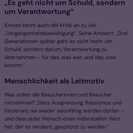
„Es geht nicht um Schuld, sondern
um Verantwortung“
Kreyes kennt auch die Kritik an zu viel
„Vergangenheitsbewältigung“. Seine Antwort: „Drei
Generationen später geht es nicht mehr um
Schuld, sondern darum, Verantwortung zu
übernehmen – für das, was war, und das, was
kommt.“
Menschlichkeit als Leitmotiv
Was sollen die Besucherinnen und Besucher
mitnehmen? „Dass Ausgrenzung, Rassismus und
Intoleranz nie wieder salonfähig werden dürfen –
und dass jeder Mensch einen individuellen Wert
hat, der es verdient, geschützt zu werden.“