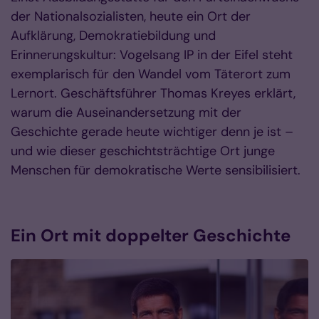
der Nationalsozialisten, heute ein Ort der
Aufklärung, Demokratiebildung und
Erinnerungskultur: Vogelsang IP in der Eifel steht
exemplarisch für den Wandel vom Täterort zum
Lernort. Geschäftsführer Thomas Kreyes erklärt,
warum die Auseinandersetzung mit der
Geschichte gerade heute wichtiger denn je ist –
und wie dieser geschichtsträchtige Ort junge
Menschen für demokratische Werte sensibilisiert.
Ein Ort mit doppelter Geschichte