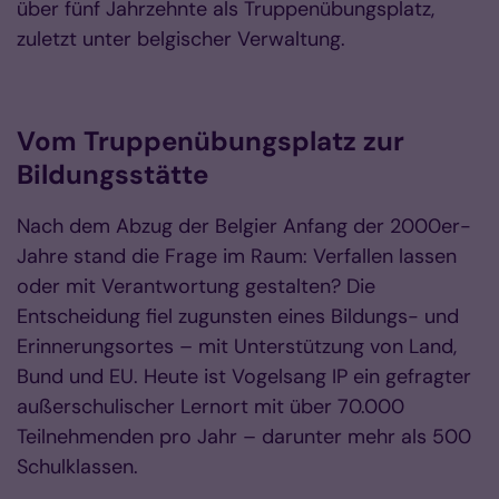
über fünf Jahrzehnte als Truppenübungsplatz,
zuletzt unter belgischer Verwaltung.
Vom Truppenübungsplatz zur
Bildungsstätte
Nach dem Abzug der Belgier Anfang der 2000er-
Jahre stand die Frage im Raum: Verfallen lassen
oder mit Verantwortung gestalten? Die
Entscheidung fiel zugunsten eines Bildungs- und
Erinnerungsortes – mit Unterstützung von Land,
Bund und EU. Heute ist Vogelsang IP ein gefragter
außerschulischer Lernort mit über 70.000
Teilnehmenden pro Jahr – darunter mehr als 500
Schulklassen.