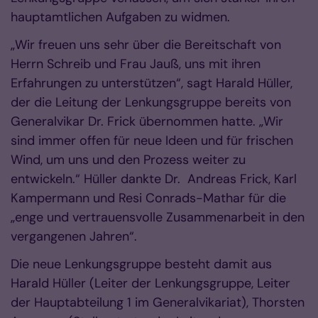
hauptamtlichen Aufgaben zu widmen.
„Wir freuen uns sehr über die Bereitschaft von
Herrn Schreib und Frau Jauß, uns mit ihren
Erfahrungen zu unterstützen“, sagt Harald Hüller,
der die Leitung der Lenkungsgruppe bereits von
Generalvikar Dr. Frick übernommen hatte. „Wir
sind immer offen für neue Ideen und für frischen
Wind, um uns und den Prozess weiter zu
entwickeln.“ Hüller dankte Dr. Andreas Frick, Karl
Kampermann und Resi Conrads-Mathar für die
„enge und vertrauensvolle Zusammenarbeit in den
vergangenen Jahren“.
Die neue Lenkungsgruppe besteht damit aus
Harald Hüller (Leiter der Lenkungsgruppe, Leiter
der Hauptabteilung 1 im Generalvikariat), Thorsten