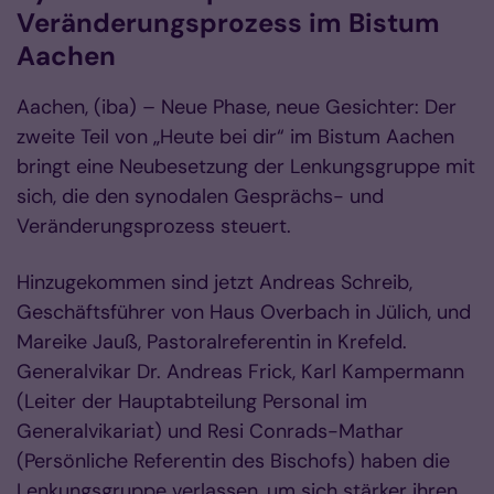
Veränderungsprozess im Bistum
Aachen
Aachen, (iba) – Neue Phase, neue Gesichter: Der
zweite Teil von „Heute bei dir“ im Bistum Aachen
bringt eine Neubesetzung der Lenkungsgruppe mit
sich, die den synodalen Gesprächs- und
Veränderungsprozess steuert.
Hinzugekommen sind jetzt Andreas Schreib,
Geschäftsführer von Haus Overbach in Jülich, und
Mareike Jauß, Pastoralreferentin in Krefeld.
Generalvikar Dr. Andreas Frick, Karl Kampermann
(Leiter der Hauptabteilung Personal im
Generalvikariat) und Resi Conrads-Mathar
(Persönliche Referentin des Bischofs) haben die
Lenkungsgruppe verlassen, um sich stärker ihren