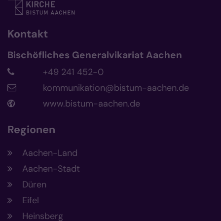
Kontakt
Bischöfliches Generalvikariat Aachen
+49 241 452-0
kommunikation@bistum-aachen.de
www.bistum-aachen.de
Regionen
Aachen-Land
Aachen-Stadt
Düren
Eifel
Heinsberg