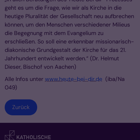
geht es um die Frage, wie wir als Kirche in die
heutige Pluralität der Gesellschaft neu aufbrechen
können, um den Menschen verschiedener Milieus
die Begegnung mit dem Evangelium zu
erschließen. So soll eine erkennbar missionarisch-
diakonische Grundgestalt der Kirche für das 21.
Jahrhundert entwickelt werden.“ (Dr. Helmut
Dieser, Bischof von Aachen)
Alle Infos unter
www.heute-bei-dir.de
(iba/Na
049)
Zurück