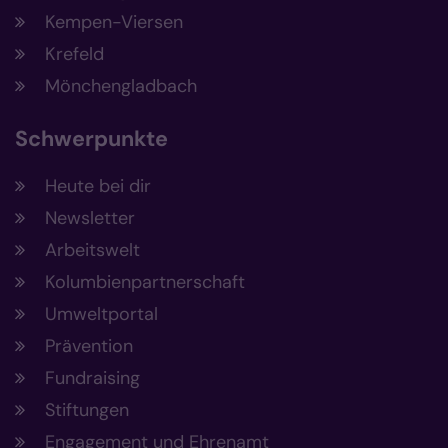
Kempen-Viersen
Krefeld
Mönchengladbach
Schwerpunkte
Heute bei dir
Newsletter
Arbeitswelt
Kolumbienpartnerschaft
Umweltportal
Prävention
Fundraising
Stiftungen
Engagement und Ehrenamt