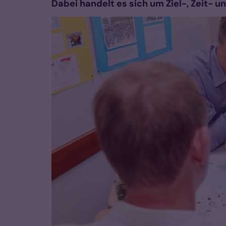
Dabei handelt es sich um Ziel-, Zeit-