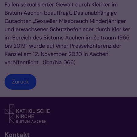
Fällen sexualisierter Gewalt durch Kleriker im
Bistum Aachen beauftragt. Das unabhängige
Gutachten „Sexueller Missbrauch Minderjähriger
und erwachsener Schutzbefohlener durch Kleriker
im Bereich des Bistums Aachen im Zeitraum 1965
bis 2019” wurde auf einer Pressekonferenz der
Kanzlei am 12. November 2020 in Aachen
veröffentlicht. (iba/Na 066)
Zurück
Kontakt