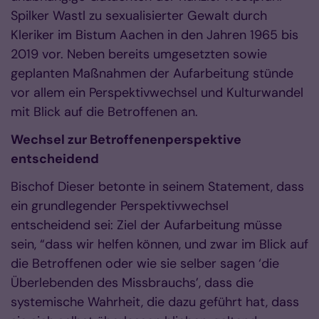
Spilker Wastl zu sexualisierter Gewalt durch
Kleriker im Bistum Aachen in den Jahren 1965 bis
2019 vor. Neben bereits umgesetzten sowie
geplanten Maßnahmen der Aufarbeitung stünde
vor allem ein Perspektivwechsel und Kulturwandel
mit Blick auf die Betroffenen an.
Wechsel zur Betroffenenperspektive
entscheidend
Bischof Dieser betonte in seinem Statement, dass
ein grundlegender Perspektivwechsel
entscheidend sei: Ziel der Aufarbeitung müsse
sein, “dass wir helfen können, und zwar im Blick auf
die Betroffenen oder wie sie selber sagen ‘die
Überlebenden des Missbrauchs’, dass die
systemische Wahrheit, die dazu geführt hat, dass