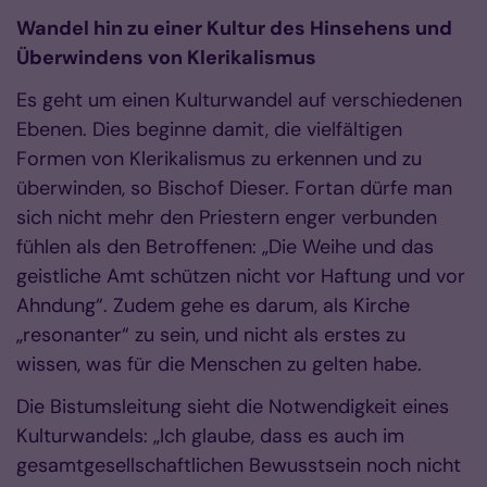
Wandel hin zu einer Kultur des Hinsehens und
Überwindens von Klerikalismus
Es geht um einen Kulturwandel auf verschiedenen
Ebenen. Dies beginne damit, die vielfältigen
Formen von Klerikalismus zu erkennen und zu
überwinden, so Bischof Dieser. Fortan dürfe man
sich nicht mehr den Priestern enger verbunden
fühlen als den Betroffenen: „Die Weihe und das
geistliche Amt schützen nicht vor Haftung und vor
Ahndung“. Zudem gehe es darum, als Kirche
„resonanter“ zu sein, und nicht als erstes zu
wissen, was für die Menschen zu gelten habe.
Die Bistumsleitung sieht die Notwendigkeit eines
Kulturwandels: „Ich glaube, dass es auch im
gesamtgesellschaftlichen Bewusstsein noch nicht