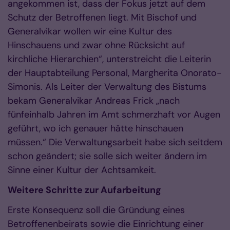
angekommen ist, dass der Fokus jetzt auf dem
Schutz der Betroffenen liegt. Mit Bischof und
Generalvikar wollen wir eine Kultur des
Hinschauens und zwar ohne Rücksicht auf
kirchliche Hierarchien“, unterstreicht die Leiterin
der Hauptabteilung Personal, Margherita Onorato-
Simonis. Als Leiter der Verwaltung des Bistums
bekam Generalvikar Andreas Frick „nach
fünfeinhalb Jahren im Amt schmerzhaft vor Augen
geführt, wo ich genauer hätte hinschauen
müssen.“ Die Verwaltungsarbeit habe sich seitdem
schon geändert; sie solle sich weiter ändern im
Sinne einer Kultur der Achtsamkeit.
Weitere Schritte zur Aufarbeitung
Erste Konsequenz soll die Gründung eines
Betroffenenbeirats sowie die Einrichtung einer