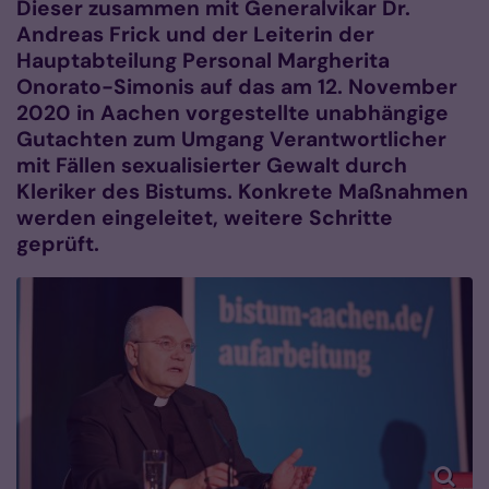
Dieser zusammen mit Generalvikar Dr.
Andreas Frick und der Leiterin der
Hauptabteilung Personal Margherita
Onorato-Simonis auf das am 12. November
2020 in Aachen vorgestellte unabhängige
Gutachten zum Umgang Verantwortlicher
mit Fällen sexualisierter Gewalt durch
Kleriker des Bistums. Konkrete Maßnahmen
werden eingeleitet, weitere Schritte
geprüft.