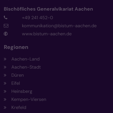
Bischöfliches Generalvikariat Aachen
+49 241 452-0
kommunikation@bistum-aachen.de
www.bistum-aachen.de
Regionen
Aachen-Land
Aachen-Stadt
Düren
Eifel
Heinsberg
Kempen-Viersen
Krefeld