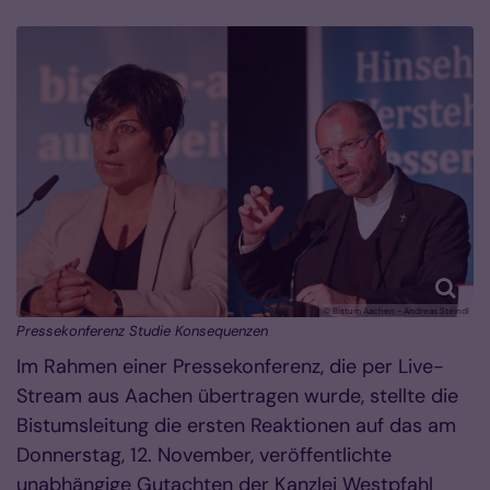
© Bistum Aachen - Andreas Steindl
Pressekonferenz Studie Konsequenzen
Im Rahmen einer Pressekonferenz, die per Live-
Stream aus Aachen übertragen wurde, stellte die
Bistumsleitung die ersten Reaktionen auf das am
Donnerstag, 12. November, veröffentlichte
unabhängige Gutachten der Kanzlei Westpfahl