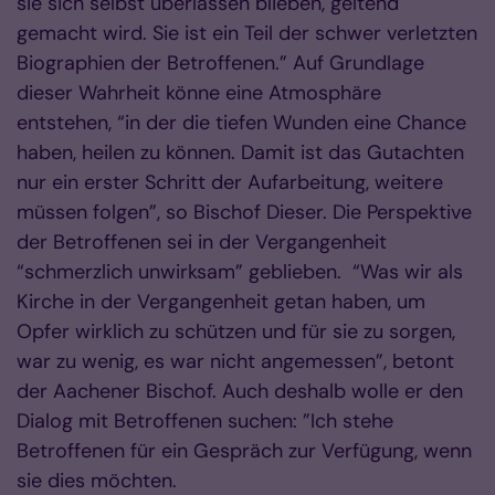
sie sich selbst überlassen blieben, geltend
gemacht wird. Sie ist ein Teil der schwer verletzten
Biographien der Betroffenen.” Auf Grundlage
dieser Wahrheit könne eine Atmosphäre
entstehen, “in der die tiefen Wunden eine Chance
haben, heilen zu können. Damit ist das Gutachten
nur ein erster Schritt der Aufarbeitung, weitere
müssen folgen”, so Bischof Dieser. Die Perspektive
der Betroffenen sei in der Vergangenheit
“schmerzlich unwirksam” geblieben. “Was wir als
Kirche in der Vergangenheit getan haben, um
Opfer wirklich zu schützen und für sie zu sorgen,
war zu wenig, es war nicht angemessen”, betont
der Aachener Bischof. Auch deshalb wolle er den
Dialog mit Betroffenen suchen: ”Ich stehe
Betroffenen für ein Gespräch zur Verfügung, wenn
sie dies möchten.