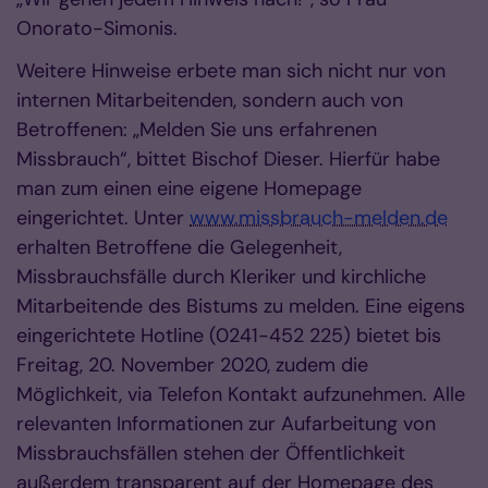
Onorato-Simonis.
Weitere Hinweise erbete man sich nicht nur von
internen Mitarbeitenden, sondern auch von
Betroffenen: „Melden Sie uns erfahrenen
Missbrauch“, bittet Bischof Dieser. Hierfür habe
man zum einen eine eigene Homepage
eingerichtet. Unter
www.missbrauch-melden.de
erhalten Betroffene die Gelegenheit,
Missbrauchsfälle durch Kleriker und kirchliche
Mitarbeitende des Bistums zu melden. Eine eigens
eingerichtete Hotline (0241-452 225) bietet bis
Freitag, 20. November 2020, zudem die
Möglichkeit, via Telefon Kontakt aufzunehmen. Alle
relevanten Informationen zur Aufarbeitung von
Missbrauchsfällen stehen der Öffentlichkeit
außerdem transparent auf der Homepage des