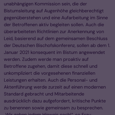
unabhängigen Kommission sein, die der
Bistumsleitung auf Augenhöhe gleichberechtigt
gegenüberstehen und eine Aufarbeitung im Sinne
der Betroffenen aktiv begleiten sollen. Auch die
überarbeiteten Richtlinien zur Anerkennung von
Leid, basierend auf dem gemeinsamen Beschluss
der Deutschen Bischofskonferenz, sollen ab dem 1.
Januar 2021 konsequent im Bistum angewendet
werden. Zudem werde man proaktiv auf
Betroffene zugehen, damit diese schnell und
unkompliziert die vorgesehenen finanziellen
Leistungen erhalten. Auch die Personal- und
Aktenführung werde zurzeit auf einen modernen
Standard gebracht und Mitarbeitende
ausdrücklich dazu aufgefordert, kritische Punkte
zu benennen sowie gemeinsam zu besprechen.
„Wir gehen jedem Hinweis nach!“, so Frau