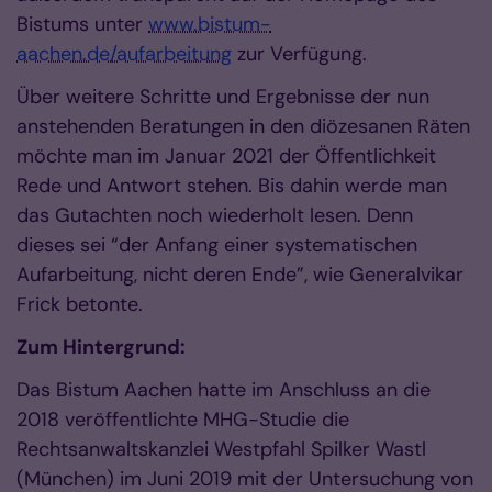
Bistums unter
www.bistum-
aachen.de/aufarbeitung
zur Verfügung.
Über weitere Schritte und Ergebnisse der nun
anstehenden Beratungen in den diözesanen Räten
möchte man im Januar 2021 der Öffentlichkeit
Rede und Antwort stehen. Bis dahin werde man
das Gutachten noch wiederholt lesen. Denn
dieses sei “der Anfang einer systematischen
Aufarbeitung, nicht deren Ende”, wie Generalvikar
Frick betonte.
Zum Hintergrund:
Das Bistum Aachen hatte im Anschluss an die
2018 veröffentlichte MHG-Studie die
Rechtsanwaltskanzlei Westpfahl Spilker Wastl
(München) im Juni 2019 mit der Untersuchung von