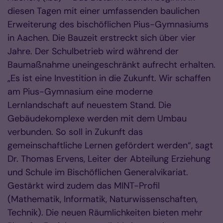
diesen Tagen mit einer umfassenden baulichen
Erweiterung des bischöflichen Pius-Gymnasiums
in Aachen. Die Bauzeit erstreckt sich über vier
Jahre. Der Schulbetrieb wird während der
Baumaßnahme uneingeschränkt aufrecht erhalten.
„Es ist eine Investition in die Zukunft. Wir schaffen
am Pius-Gymnasium eine moderne
Lernlandschaft auf neuestem Stand. Die
Gebäudekomplexe werden mit dem Umbau
verbunden. So soll in Zukunft das
gemeinschaftliche Lernen gefördert werden“, sagt
Dr. Thomas Ervens, Leiter der Abteilung Erziehung
und Schule im Bischöflichen Generalvikariat.
Gestärkt wird zudem das MINT-Profil
(Mathematik, Informatik, Naturwissenschaften,
Technik). Die neuen Räumlichkeiten bieten mehr