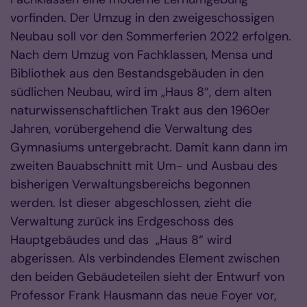
vorfinden. Der Umzug in den zweigeschossigen
Neubau soll vor den Sommerferien 2022 erfolgen.
Nach dem Umzug von Fachklassen, Mensa und
Bibliothek aus den Bestandsgebäuden in den
südlichen Neubau, wird im „Haus 8“, dem alten
naturwissenschaftlichen Trakt aus den 1960er
Jahren, vorübergehend die Verwaltung des
Gymnasiums untergebracht. Damit kann dann im
zweiten Bauabschnitt mit Um- und Ausbau des
bisherigen Verwaltungsbereichs begonnen
werden. Ist dieser abgeschlossen, zieht die
Verwaltung zurück ins Erdgeschoss des
Hauptgebäudes und das „Haus 8“ wird
abgerissen. Als verbindendes Element zwischen
den beiden Gebäudeteilen sieht der Entwurf von
Professor Frank Hausmann das neue Foyer vor,