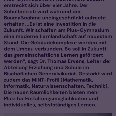
erstreckt sich über vier Jahre. Der
Schulbetrieb wird während der
Baumaßnahme uneingeschränkt aufrecht
erhalten. „Es ist eine Investition in die
Zukunft. Wir schaffen am Pius-Gymnasium
eine moderne Lernlandschaft auf neuestem
Stand. Die Gebäudekomplexe werden mit
dem Umbau verbunden. So soll in Zukunft
das gemeinschaftliche Lernen gefördert
werden“, sagt Dr. Thomas Ervens, Leiter der
Abteilung Erziehung und Schule im
Bischöflichen Generalvikariat. Gestärkt wird
zudem das MINT-Profil (Mathematik,
Informatik, Naturwissenschaften, Technik).
Die neuen Räumlichkeiten bieten mehr
Platz für Entfaltungsmöglichkeiten und
individuelles, selbstständiges Lernen.