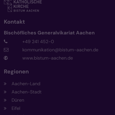
Kontakt
Bischöfliches Generalvikariat Aachen
+49 241 452-0
kommunikation@bistum-aachen.de
www.bistum-aachen.de
Regionen
Aachen-Land
Aachen-Stadt
Düren
Eifel