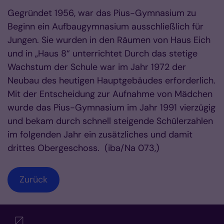
Gegründet 1956, war das Pius-Gymnasium zu
Beginn ein Aufbaugymnasium ausschließlich für
Jungen. Sie wurden in den Räumen von Haus Eich
und in „Haus 8“ unterrichtet Durch das stetige
Wachstum der Schule war im Jahr 1972 der
Neubau des heutigen Hauptgebäudes erforderlich.
Mit der Entscheidung zur Aufnahme von Mädchen
wurde das Pius-Gymnasium im Jahr 1991 vierzügig
und bekam durch schnell steigende Schülerzahlen
im folgenden Jahr ein zusätzliches und damit
drittes Obergeschoss. (iba/Na 073,)
Zurück