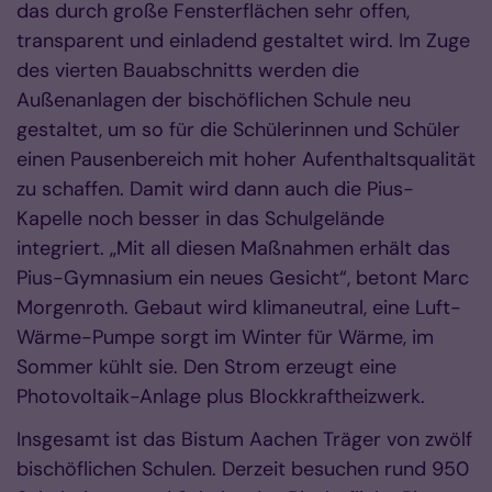
das durch große Fensterflächen sehr offen,
transparent und einladend gestaltet wird. Im Zuge
des vierten Bauabschnitts werden die
Außenanlagen der bischöflichen Schule neu
gestaltet, um so für die Schülerinnen und Schüler
einen Pausenbereich mit hoher Aufenthaltsqualität
zu schaffen. Damit wird dann auch die Pius-
Kapelle noch besser in das Schulgelände
integriert. „Mit all diesen Maßnahmen erhält das
Pius-Gymnasium ein neues Gesicht“, betont Marc
Morgenroth. Gebaut wird klimaneutral, eine Luft-
Wärme-Pumpe sorgt im Winter für Wärme, im
Sommer kühlt sie. Den Strom erzeugt eine
Photovoltaik-Anlage plus Blockkraftheizwerk.
Insgesamt ist das Bistum Aachen Träger von zwölf
bischöflichen Schulen. Derzeit besuchen rund 950