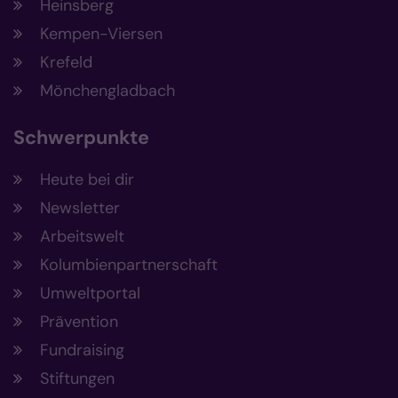
Heinsberg
Kempen-Viersen
Krefeld
Mönchengladbach
Schwerpunkte
Heute bei dir
Newsletter
Arbeitswelt
Kolumbienpartnerschaft
Umweltportal
Prävention
Fundraising
Stiftungen