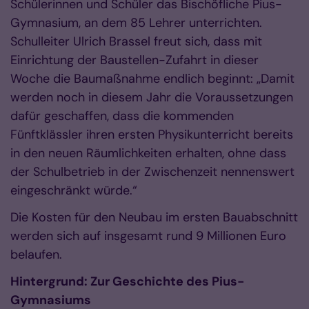
Schülerinnen und Schüler das Bischöfliche Pius-
Gymnasium, an dem 85 Lehrer unterrichten.
Schulleiter Ulrich Brassel freut sich, dass mit
Einrichtung der Baustellen-Zufahrt in dieser
Woche die Baumaßnahme endlich beginnt: „Damit
werden noch in diesem Jahr die Voraussetzungen
dafür geschaffen, dass die kommenden
Fünftklässler ihren ersten Physikunterricht bereits
in den neuen Räumlichkeiten erhalten, ohne dass
der Schulbetrieb in der Zwischenzeit nennenswert
eingeschränkt würde.“
Die Kosten für den Neubau im ersten Bauabschnitt
werden sich auf insgesamt rund 9 Millionen Euro
belaufen.
Hintergrund: Zur Geschichte des Pius-
Gymnasiums