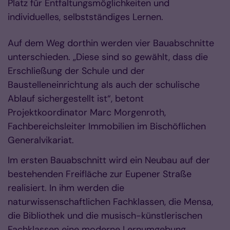
Platz für Entfaltungsmöglichkeiten und
individuelles, selbstständiges Lernen.
Auf dem Weg dorthin werden vier Bauabschnitte
unterschieden. „Diese sind so gewählt, dass die
Erschließung der Schule und der
Baustelleneinrichtung als auch der schulische
Ablauf sichergestellt ist“, betont
Projektkoordinator Marc Morgenroth,
Fachbereichsleiter Immobilien im Bischöflichen
Generalvikariat.
Im ersten Bauabschnitt wird ein Neubau auf der
bestehenden Freifläche zur Eupener Straße
realisiert. In ihm werden die
naturwissenschaftlichen Fachklassen, die Mensa,
die Bibliothek und die musisch-künstlerischen
Fachklassen eine moderne Lernumgebung