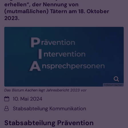
erhellen“, der Nennung von
(mutmaßlichen) Tätern am 18. Oktober
2023.
© Bistum Aachen
Das Bistum Aachen legt Jahresbericht 2023 vor
Datum:
10. Mai 2024
Von:
Stabsabteilung Kommunikation
Stabsabteilung Prävention