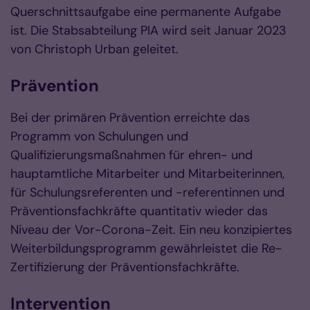
Querschnittsaufgabe eine permanente Aufgabe
ist. Die Stabsabteilung PIA wird seit Januar 2023
von Christoph Urban geleitet.
Prävention
Bei der primären Prävention erreichte das
Programm von Schulungen und
Qualifizierungsmaßnahmen für ehren- und
hauptamtliche Mitarbeiter und Mitarbeiterinnen,
für Schulungsreferenten und -referentinnen und
Präventionsfachkräfte quantitativ wieder das
Niveau der Vor-Corona-Zeit. Ein neu konzipiertes
Weiterbildungsprogramm gewährleistet die Re-
Zertifizierung der Präventionsfachkräfte.
Intervention