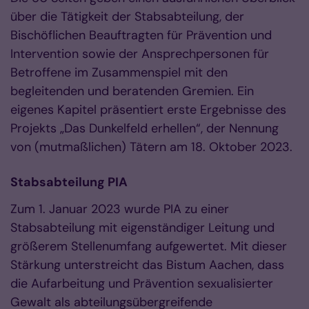
über die Tätigkeit der Stabsabteilung, der
Bischöflichen Beauftragten für Prävention und
Intervention sowie der Ansprechpersonen für
Betroffene im Zusammenspiel mit den
begleitenden und beratenden Gremien. Ein
eigenes Kapitel präsentiert erste Ergebnisse des
Projekts „Das Dunkelfeld erhellen“, der Nennung
von (mutmaßlichen) Tätern am 18. Oktober 2023.
Stabsabteilung PIA
Zum 1. Januar 2023 wurde PIA zu einer
Stabsabteilung mit eigenständiger Leitung und
größerem Stellenumfang aufgewertet. Mit dieser
Stärkung unterstreicht das Bistum Aachen, dass
die Aufarbeitung und Prävention sexualisierter
Gewalt als abteilungsübergreifende