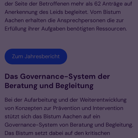
der Seite der Betroffenen mehr als 62 Anträge auf
Anerkennung des Leids begleitet. Vom Bistum
Aachen erhalten die Ansprechpersonen die zur
Erfüllung ihrer Aufgaben benötigten Ressourcen.
Zum Jahresbericht
Das Governance-System der
Beratung und Begleitung
Bei der Aufarbeitung und der Weiterentwicklung
von Konzepten zur Prävention und Intervention
stützt sich das Bistum Aachen auf ein
Governance-System von Beratung und Begleitung.
Das Bistum setzt dabei auf den kritischen