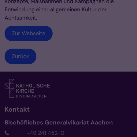
Konzepte, Maßnahmen und Kampagnen die
Entwicklung einer allgemeinen Kultur der
Achtsamkeit.
Zur Webseite
Zurück
Kontakt
Bischöfliches Generalvikariat Aachen
+49 241 452-0