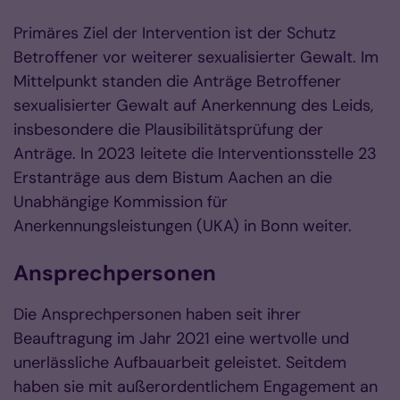
Primäres Ziel der Intervention ist der Schutz
Betroffener vor weiterer sexualisierter Gewalt. Im
Mittelpunkt standen die Anträge Betroffener
sexualisierter Gewalt auf Anerkennung des Leids,
insbesondere die Plausibilitätsprüfung der
Anträge. In 2023 leitete die Interventionsstelle 23
Erstanträge aus dem Bistum Aachen an die
Unabhängige Kommission für
Anerkennungsleistungen (UKA) in Bonn weiter.
Ansprechpersonen
Die Ansprechpersonen haben seit ihrer
Beauftragung im Jahr 2021 eine wertvolle und
unerlässliche Aufbauarbeit geleistet. Seitdem
haben sie mit außerordentlichem Engagement an