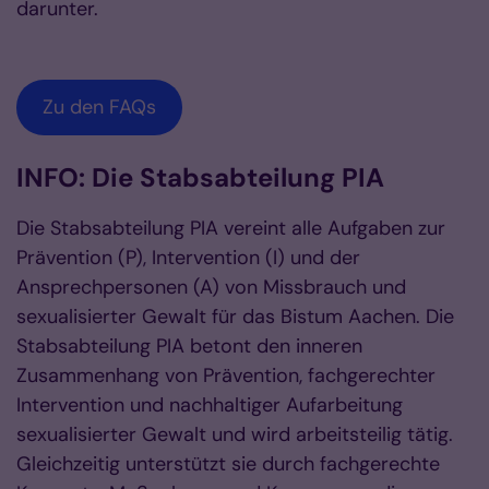
darunter.
Zu den FAQs
INFO: Die Stabsabteilung PIA
Die Stabsabteilung PIA vereint alle Aufgaben zur
Prävention (P), Intervention (I) und der
Ansprechpersonen (A) von Missbrauch und
sexualisierter Gewalt für das Bistum Aachen. Die
Stabsabteilung PIA betont den inneren
Zusammenhang von Prävention, fachgerechter
Intervention und nachhaltiger Aufarbeitung
sexualisierter Gewalt und wird arbeitsteilig tätig.
Gleichzeitig unterstützt sie durch fachgerechte