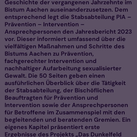
Geschichte der vergangenen Jahrzehnte im
Bistum Aachen auseinanderzusetzen. Dem
entsprechend legt die Stabsabteilung PIA –
Prävention – Intervention –
Ansprechpersonen den Jahresbericht 2023
vor. Dieser informiert umfassend über die
vielfältigen Maßnahmen und Schritte des
Bistums Aachen zu Prävention,
fachgerechter Intervention und
nachhaltiger Aufarbeitung sexualisierter
Gewalt. Die 50 Seiten geben einen
ausführlichen Überblick über die Tätigkeit
der Stabsabteilung, der Bischöflichen
Beauftragten für Prävention und
Intervention sowie der Ansprechpersonen
für Betroffene im Zusammenspiel mit den
begleitenden und beratenden Gremien. Ein
eigenes Kapitel präsentiert erste
Ergebnisse des Projekts „Das Dunkelfeld