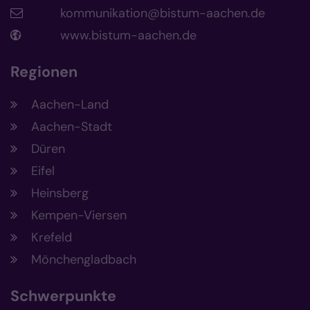
kommunikation@bistum-aachen.de
www.bistum-aachen.de
Regionen
Aachen-Land
Aachen-Stadt
Düren
Eifel
Heinsberg
Kempen-Viersen
Krefeld
Mönchengladbach
Schwerpunkte