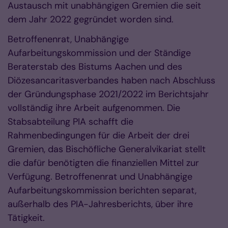
Austausch mit unabhängigen Gremien die seit
dem Jahr 2022 gegründet worden sind.
Betroffenenrat, Unabhängige
Aufarbeitungskommission und der Ständige
Beraterstab des Bistums Aachen und des
Diözesancaritasverbandes haben nach Abschluss
der Gründungsphase 2021/2022 im Berichtsjahr
vollständig ihre Arbeit aufgenommen. Die
Stabsabteilung PIA schafft die
Rahmenbedingungen für die Arbeit der drei
Gremien, das Bischöfliche Generalvikariat stellt
die dafür benötigten die finanziellen Mittel zur
Verfügung. Betroffenenrat und Unabhängige
Aufarbeitungskommission berichten separat,
außerhalb des PIA-Jahresberichts, über ihre
Tätigkeit.