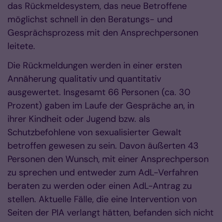
das Rückmeldesystem, das neue Betroffene
möglichst schnell in den Beratungs- und
Gesprächsprozess mit den Ansprechpersonen
leitete.
Die Rückmeldungen werden in einer ersten
Annäherung qualitativ und quantitativ
ausgewertet. Insgesamt 66 Personen (ca. 30
Prozent) gaben im Laufe der Gespräche an, in
ihrer Kindheit oder Jugend bzw. als
Schutzbefohlene von sexualisierter Gewalt
betroffen gewesen zu sein. Davon äußerten 43
Personen den Wunsch, mit einer Ansprechperson
zu sprechen und entweder zum AdL-Verfahren
beraten zu werden oder einen AdL-Antrag zu
stellen. Aktuelle Fälle, die eine Intervention von
Seiten der PIA verlangt hätten, befanden sich nicht