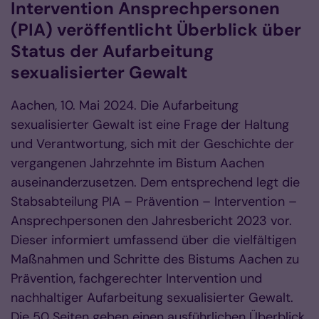
Intervention Ansprechpersonen
(PIA) veröffentlicht Überblick über
Status der Aufarbeitung
sexualisierter Gewalt
Aachen, 10. Mai 2024. Die Aufarbeitung
sexualisierter Gewalt ist eine Frage der Haltung
und Verantwortung, sich mit der Geschichte der
vergangenen Jahrzehnte im Bistum Aachen
auseinanderzusetzen. Dem entsprechend legt die
Stabsabteilung PIA – Prävention – Intervention –
Ansprechpersonen den Jahresbericht 2023 vor.
Dieser informiert umfassend über die vielfältigen
Maßnahmen und Schritte des Bistums Aachen zu
Prävention, fachgerechter Intervention und
nachhaltiger Aufarbeitung sexualisierter Gewalt.
Die 50 Seiten geben einen ausführlichen Überblick