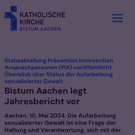
Zum Inhalt springen
Vorlesen
Stabsabteilung Prävention Intervention
Ansprechpersonen (PIA) veröffentlicht
Überblick über Status der Aufarbeitung
:
sexualisierter Gewalt
Bistum Aachen legt
Jahresbericht vor
Aachen, 10. Mai 2024. Die Aufarbeitung
sexualisierter Gewalt ist eine Frage der
Haltung und Verantwortung, sich mit der