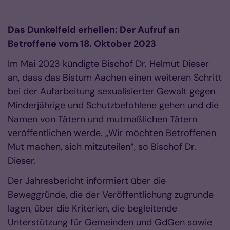
Das Dunkelfeld erhellen: Der Aufruf an
Betroffene vom 18. Oktober 2023
Im Mai 2023 kündigte Bischof Dr. Helmut Dieser
an, dass das Bistum Aachen einen weiteren Schritt
bei der Aufarbeitung sexualisierter Gewalt gegen
Minderjährige und Schutzbefohlene gehen und die
Namen von Tätern und mutmaßlichen Tätern
veröffentlichen werde. „Wir möchten Betroffenen
Mut machen, sich mitzuteilen“, so Bischof Dr.
Dieser.
Der Jahresbericht informiert über die
Beweggründe, die der Veröffentlichung zugrunde
lagen, über die Kriterien, die begleitende
Unterstützung für Gemeinden und GdGen sowie