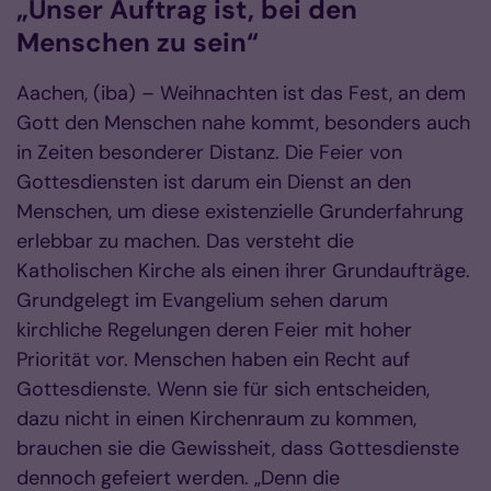
„Unser Auftrag ist, bei den
Menschen zu sein“
Aachen, (iba) – Weihnachten ist das Fest, an dem
Gott den Menschen nahe kommt, besonders auch
in Zeiten besonderer Distanz. Die Feier von
Gottesdiensten ist darum ein Dienst an den
Menschen, um diese existenzielle Grunderfahrung
erlebbar zu machen. Das versteht die
Katholischen Kirche als einen ihrer Grundaufträge.
Grundgelegt im Evangelium sehen darum
kirchliche Regelungen deren Feier mit hoher
Priorität vor. Menschen haben ein Recht auf
Gottesdienste. Wenn sie für sich entscheiden,
dazu nicht in einen Kirchenraum zu kommen,
brauchen sie die Gewissheit, dass Gottesdienste
dennoch gefeiert werden. „Denn die