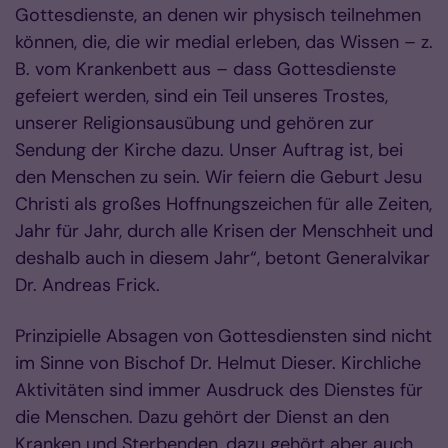
Gottesdienste, an denen wir physisch teilnehmen
können, die, die wir medial erleben, das Wissen – z.
B. vom Krankenbett aus – dass Gottesdienste
gefeiert werden, sind ein Teil unseres Trostes,
unserer Religionsausübung und gehören zur
Sendung der Kirche dazu. Unser Auftrag ist, bei
den Menschen zu sein. Wir feiern die Geburt Jesu
Christi als großes Hoffnungszeichen für alle Zeiten,
Jahr für Jahr, durch alle Krisen der Menschheit und
deshalb auch in diesem Jahr“, betont Generalvikar
Dr. Andreas Frick.
Prinzipielle Absagen von Gottesdiensten sind nicht
im Sinne von Bischof Dr. Helmut Dieser. Kirchliche
Aktivitäten sind immer Ausdruck des Dienstes für
die Menschen. Dazu gehört der Dienst an den
Kranken und Sterbenden, dazu gehört aber auch,