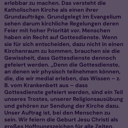
erlebbar zu machen. Das versteht die
Katholischen Kirche als einen ihrer
Grundaufträge. Grundgelegt im Evangelium
sehen darum kirchliche Regelungen deren
Feier mit hoher Priorität vor. Menschen
haben ein Recht auf Gottesdienste. Wenn
sie für sich entscheiden, dazu nicht in einen
Kirchenraum zu kommen, brauchen sie die
Gewissheit, dass Gottesdienste dennoch
gefeiert werden. „Denn die Gottesdienste,
an denen wir physisch teilnehmen können,
die, die wir medial erleben, das Wissen – z.
B. vom Krankenbett aus – dass
Gottesdienste gefeiert werden, sind ein Teil
unseres Trostes, unserer Religionsausübung
und gehören zur Sendung der Kirche dazu.
Unser Auftrag ist, bei den Menschen zu
sein. Wir feiern die Geburt Jesu Christi als
großes Hoffnungszeichen für alle Zeiten,