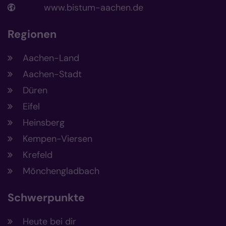
www.bistum-aachen.de
Regionen
Aachen-Land
Aachen-Stadt
Düren
Eifel
Heinsberg
Kempen-Viersen
Krefeld
Mönchengladbach
Schwerpunkte
Heute bei dir