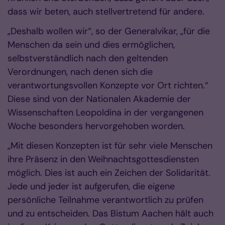
dass wir beten, auch stellvertretend für andere.
„Deshalb wollen wir“, so der Generalvikar, „für die
Menschen da sein und dies ermöglichen,
selbstverständlich nach den geltenden
Verordnungen, nach denen sich die
verantwortungsvollen Konzepte vor Ort richten.“
Diese sind von der Nationalen Akademie der
Wissenschaften Leopoldina in der vergangenen
Woche besonders hervorgehoben worden.
„Mit diesen Konzepten ist für sehr viele Menschen
ihre Präsenz in den Weihnachtsgottesdiensten
möglich. Dies ist auch ein Zeichen der Solidarität.
Jede und jeder ist aufgerufen, die eigene
persönliche Teilnahme verantwortlich zu prüfen
und zu entscheiden. Das Bistum Aachen hält auch