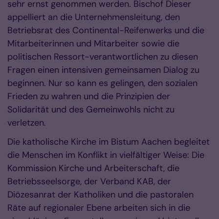
sehr ernst genommen werden. Bischof Dieser
appelliert an die Unternehmensleitung, den
Betriebsrat des Continental-Reifenwerks und die
Mitarbeiterinnen und Mitarbeiter sowie die
politischen Ressort-verantwortlichen zu diesen
Fragen einen intensiven gemeinsamen Dialog zu
beginnen. Nur so kann es gelingen, den sozialen
Frieden zu wahren und die Prinzipien der
Solidarität und des Gemeinwohls nicht zu
verletzen.
Die katholische Kirche im Bistum Aachen begleitet
die Menschen im Konflikt in vielfältiger Weise: Die
Kommission Kirche und Arbeiterschaft, die
Betriebsseelsorge, der Verband KAB, der
Diözesanrat der Katholiken und die pastoralen
Räte auf regionaler Ebene arbeiten sich in die