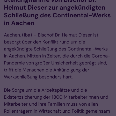
Helmut Dieser zur angekündigten
Schließung des Continental-Werks
in Aachen
Aachen, (iba) – Bischof Dr. Helmut Dieser ist
besorgt über den Konflikt rund um die
angekündigte Schließung des Continental-Werks
in Aachen. Mitten in Zeiten, die durch die Corona-
Pandemie von großer Unsicherheit geprägt sind,
trifft die Menschen die Ankündigung der
Werkschließung besonders hart.
Die Sorge um die Arbeitsplätze und die
Existenzsicherung der 1800 Mitarbeiterinnen und
Mitarbeiter und ihre Familien muss von allen
Rollenträgern in Wirtschaft und Politik gemeinsam