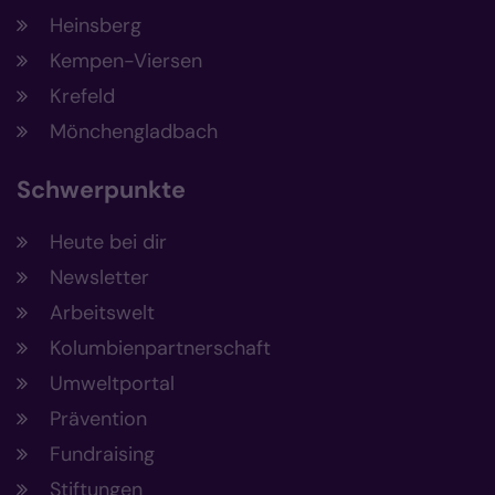
Heinsberg
Kempen-Viersen
Krefeld
Mönchengladbach
Schwerpunkte
Heute bei dir
Newsletter
Arbeitswelt
Kolumbienpartnerschaft
Umweltportal
Prävention
Fundraising
Stiftungen