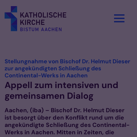
Zum Inhalt springen
Vorlesen
Stellungnahme von Bischof Dr. Helmut Dieser
zur angekündigten Schließung des
:
Continental-Werks in Aachen
Appell zum intensiven und
gemeinsamen Dialog
Aachen, (iba) – Bischof Dr. Helmut Dieser
ist besorgt über den Konflikt rund um die
angekündigte Schließung des Continental-
Werks in Aachen. Mitten in Zeiten, die