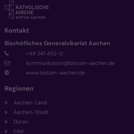
Kontakt
Bischöfliches Generalvikariat Aachen
+49 241 452-0
kommunikation@bistum-aachen.de
www.bistum-aachen.de
Regionen
Aachen-Land
Aachen-Stadt
Düren
Eifel