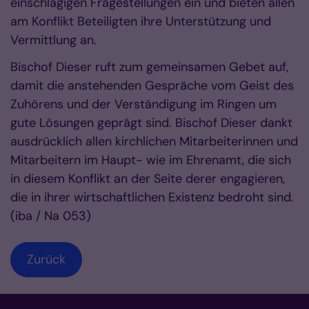
einschlägigen Fragestellungen ein und bieten allen
am Konflikt Beteiligten ihre Unterstützung und
Vermittlung an.
Bischof Dieser ruft zum gemeinsamen Gebet auf,
damit die anstehenden Gespräche vom Geist des
Zuhörens und der Verständigung im Ringen um
gute Lösungen geprägt sind. Bischof Dieser dankt
ausdrücklich allen kirchlichen Mitarbeiterinnen und
Mitarbeitern im Haupt- wie im Ehrenamt, die sich
in diesem Konflikt an der Seite derer engagieren,
die in ihrer wirtschaftlichen Existenz bedroht sind.
(iba / Na 053)
Zurück