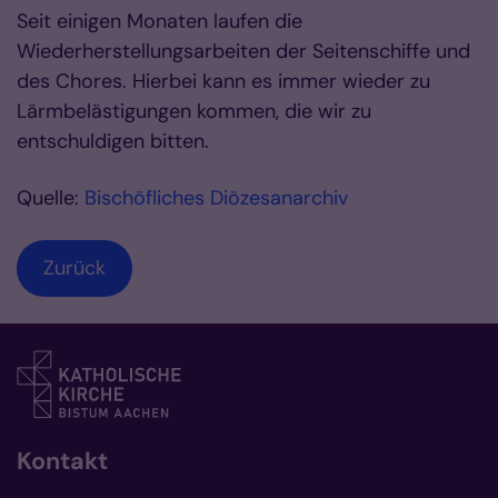
Seit einigen Monaten laufen die
Wiederherstellungsarbeiten der Seitenschiffe und
des Chores. Hierbei kann es immer wieder zu
Lärmbelästigungen kommen, die wir zu
entschuldigen bitten.
Quelle:
Bischöfliches Diözesanarchiv
Zurück
Kontakt