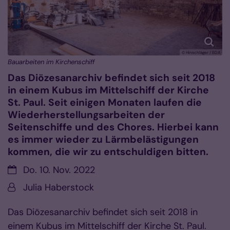
© Hinschläger / BDA
Bauarbeiten im Kirchenschiff
Das Diözesanarchiv befindet sich seit 2018
in einem Kubus im Mittelschiff der Kirche
St. Paul. Seit einigen Monaten laufen die
Wiederherstellungsarbeiten der
Seitenschiffe und des Chores. Hierbei kann
es immer wieder zu Lärmbelästigungen
kommen, die wir zu entschuldigen bitten.
Datum:
Do. 10. Nov. 2022
Von:
Julia Haberstock
Das Diözesanarchiv befindet sich seit 2018 in
einem Kubus im Mittelschiff der Kirche St. Paul.