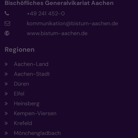
Bischöfliches Generalvikariat Aachen
+49 241 452-0
kommunikation@bistum-aachen.de
www.bistum-aachen.de
Regionen
Aachen-Land
Aachen-Stadt
Düren
Eifel
Heinsberg
Kempen-Viersen
Krefeld
Mönchengladbach