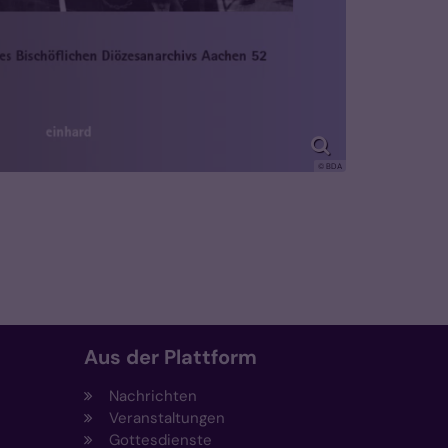
© BDA
Aus der Plattform
Nachrichten
Veranstaltungen
Gottesdienste