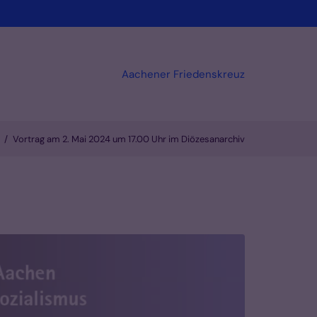
Aachener Friedenskreuz
Vortrag am 2. Mai 2024 um 17.00 Uhr im Diözesanarchiv