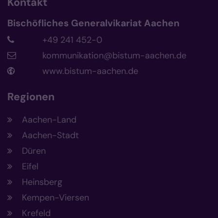
Kontakt
Bischöfliches Generalvikariat Aachen
+49 241 452-0
kommunikation@bistum-aachen.de
www.bistum-aachen.de
Regionen
Aachen-Land
Aachen-Stadt
Düren
Eifel
Heinsberg
Kempen-Viersen
Krefeld