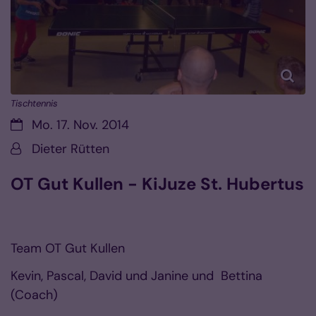
Tischtennis
Datum:
Mo. 17. Nov. 2014
Von:
Dieter Rütten
OT Gut Kullen - KiJuze St. Hubertus
Team OT Gut Kullen
Kevin, Pascal, David und Janine und Bettina
(Coach)