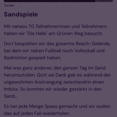
© Dieter Rütten
Turnier
Sandspiele
Mit nahezu 70 Teilnehmerinnen und Teilnehmern
haben wir "Die Halle" am Grünen Weg besucht.
Dort bespielten wir das gesamte Beach-Gelände,
bei dem wir neben Fußball noch Volleyball und
Badminton gespielt haben.
Mal was ganz anderes, den ganzen Tag im Sand
herumzutollen. Gott sei Dank gab es während der
ungewohnten Anstrengung zwischendrin einen
Imbiss. So konnten wir wieder gestärkt in den
Sand...
Es hat jede Menge Spass gemacht und wir wollen
das auf jeden Fall wiederholen.