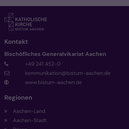
Kontakt
Bischöfliches Generalvikariat Aachen
+49 241 452-0
kommunikation@bistum-aachen.de
www.bistum-aachen.de
Regionen
Aachen-Land
Aachen-Stadt