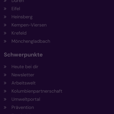
Düren
Eifel
Heinsberg
Kempen-Viersen
Krefeld
Mönchengladbach
Schwerpunkte
Heute bei dir
Newsletter
Arbeitswelt
Kolumbienpartnerschaft
Umweltportal
Prävention