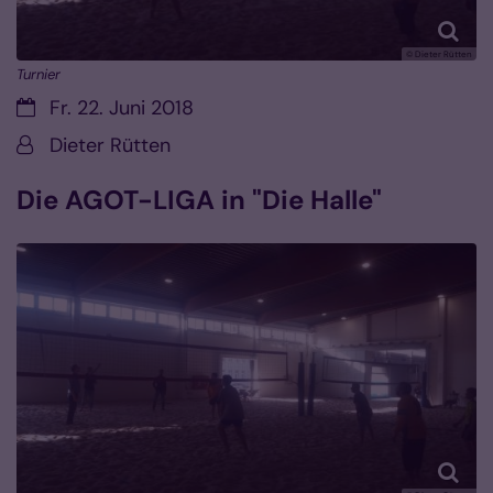
© Dieter Rütten
Turnier
Datum:
Fr. 22. Juni 2018
Von:
Dieter Rütten
Die AGOT-LIGA in "Die Halle"