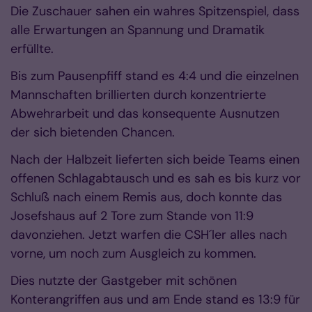
Die Zuschauer sahen ein wahres Spitzenspiel, dass
alle Erwartungen an Spannung und Dramatik
erfüllte.
Bis zum Pausenpfiff stand es 4:4 und die einzelnen
Mannschaften brillierten durch konzentrierte
Abwehrarbeit und das konsequente Ausnutzen
der sich bietenden Chancen.
Nach der Halbzeit lieferten sich beide Teams einen
offenen Schlagabtausch und es sah es bis kurz vor
Schluß nach einem Remis aus, doch konnte das
Josefshaus auf 2 Tore zum Stande von 11:9
davonziehen. Jetzt warfen die CSH´ler alles nach
vorne, um noch zum Ausgleich zu kommen.
Dies nutzte der Gastgeber mit schönen
Konterangriffen aus und am Ende stand es 13:9 für