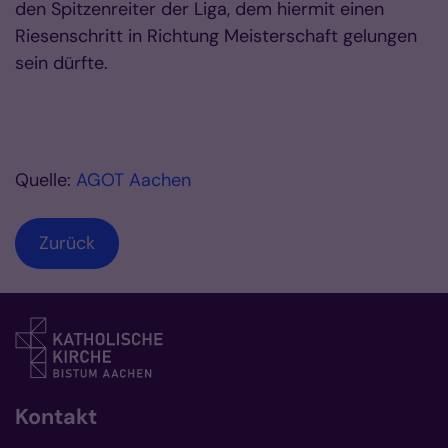
den Spitzenreiter der Liga, dem hiermit einen
Riesenschritt in Richtung Meisterschaft gelungen
sein dürfte.
Quelle:
AGOT Aachen
Zurück
Kontakt