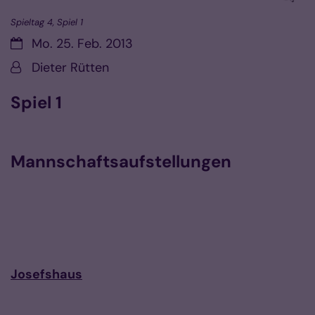
Spieltag 4, Spiel 1
Datum:
Mo. 25. Feb. 2013
Von:
Dieter Rütten
Spiel 1
Mannschaftsaufstellungen
Josefshaus