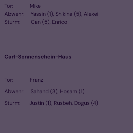
Tor: Mike
Abwehr: Yassin (1), Shikina (5), Alexei
Sturm: Can (5), Enrico
Carl-Sonnenschein-Haus
Tor: Franz
Abwehr: Sahand (3), Hosam (1)
Sturm: Justin (1), Rusbeh, Dogus (4)