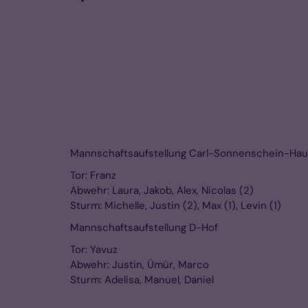
Mannschaftsaufstellung Carl-Sonnenschein-Hau
Tor: Franz
Abwehr: Laura, Jakob, Alex, Nicolas (2)
Sturm: Michelle, Justin (2), Max (1), Levin (1)
Mannschaftsaufstellung D-Hof
Tor: Yavuz
Abwehr: Justin, Ümür, Marco
Sturm: Adelisa, Manuel, Daniel