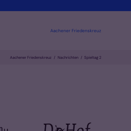
Aachener Friedenskreuz
Aachener Friedenskreuz
Nachrichten
Spieltag 2