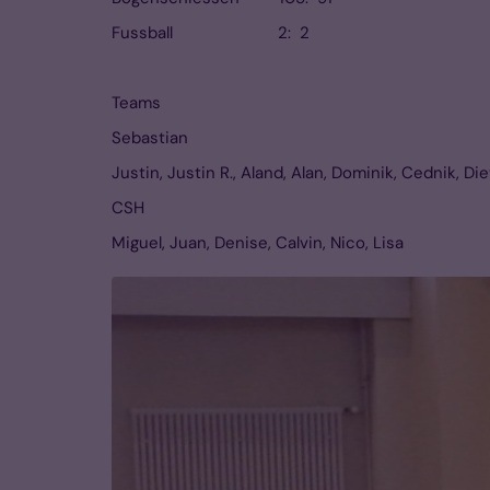
Fussball 2: 2
Teams
Sebastian
Justin, Justin R., Aland, Alan, Dominik, Cednik, Die
CSH
Miguel, Juan, Denise, Calvin, Nico, Lisa