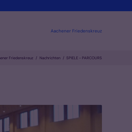
Aachener Friedenskreuz
ener Friedenskreuz
Nachrichten
SPIELE - PARCOURS