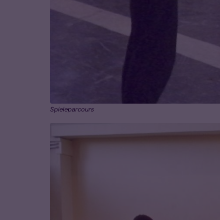
Spieleparcours