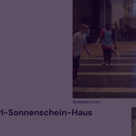
Spieleparcours
Carl-Sonnenschein-Haus