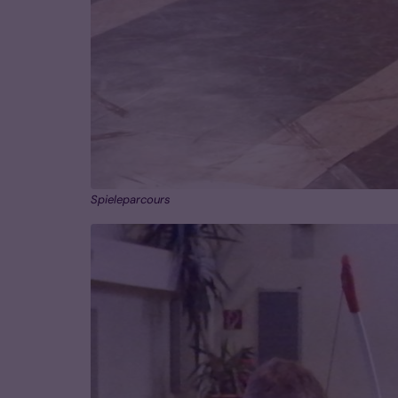
Spieleparcours