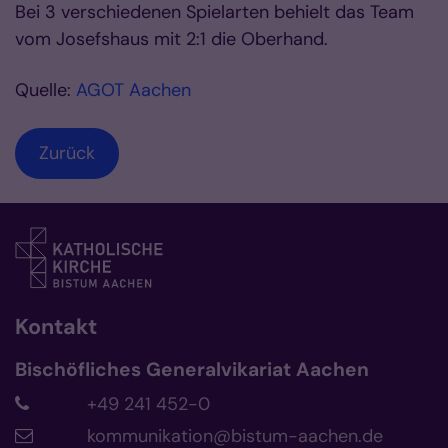
Bei 3 verschiedenen Spielarten behielt das Team
vom Josefshaus mit 2:1 die Oberhand.
Quelle:
AGOT Aachen
Zurück
Kontakt
Bischöfliches Generalvikariat Aachen
+49 241 452-0
kommunikation@bistum-aachen.de