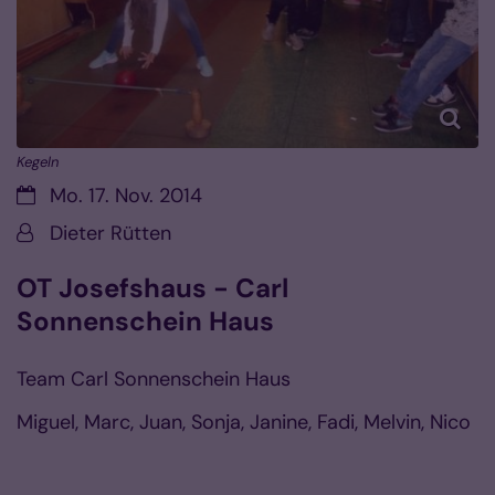
Kegeln
Datum:
Mo. 17. Nov. 2014
Von:
Dieter Rütten
OT Josefshaus - Carl
Sonnenschein Haus
Team Carl Sonnenschein Haus
Miguel, Marc, Juan, Sonja, Janine, Fadi, Melvin, Nico