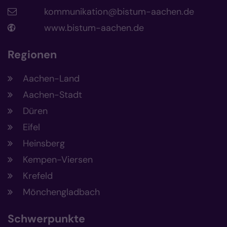
kommunikation@bistum-aachen.de
www.bistum-aachen.de
Regionen
Aachen-Land
Aachen-Stadt
Düren
Eifel
Heinsberg
Kempen-Viersen
Krefeld
Mönchengladbach
Schwerpunkte