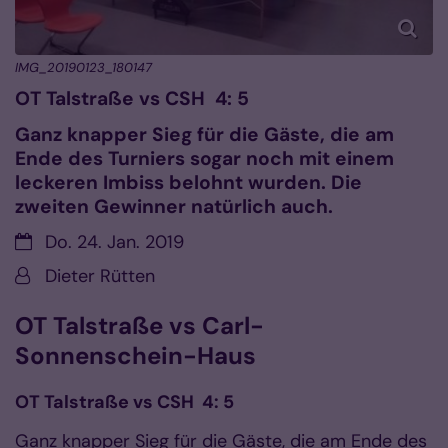
IMG_20190123_180147
OT Talstraße vs CSH 4: 5
Ganz knapper Sieg für die Gäste, die am
Ende des Turniers sogar noch mit einem
leckeren Imbiss belohnt wurden. Die
zweiten Gewinner natürlich auch.
Datum:
Do. 24. Jan. 2019
Von:
Dieter Rütten
OT Talstraße vs Carl-
Sonnenschein-Haus
OT Talstraße vs CSH 4: 5
Ganz knapper Sieg für die Gäste, die am Ende des