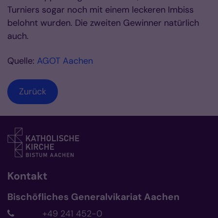
Turniers sogar noch mit einem leckeren Imbiss
belohnt wurden. Die zweiten Gewinner natürlich
auch.
Quelle:
AGOT Aachen
Zurück
Kontakt
Bischöfliches Generalvikariat Aachen
+49 241 452-0