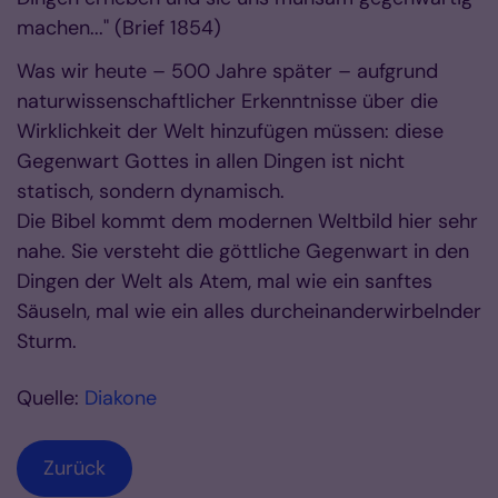
machen..." (Brief 1854)
Was wir heute – 500 Jahre später – aufgrund
naturwissenschaftlicher Erkenntnisse über die
Wirklichkeit der Welt hinzufügen müssen: diese
Gegenwart Gottes in allen Dingen ist nicht
statisch, sondern dynamisch.
Die Bibel kommt dem modernen Weltbild hier sehr
nahe. Sie versteht die göttliche Gegenwart in den
Dingen der Welt als Atem, mal wie ein sanftes
Säuseln, mal wie ein alles durcheinanderwirbelnder
Sturm.
Quelle:
Diakone
Zurück