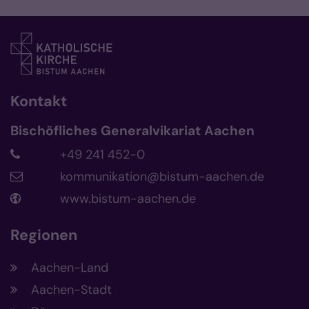
Kontakt
Bischöfliches Generalvikariat Aachen
+49 241 452-0
kommunikation@bistum-aachen.de
www.bistum-aachen.de
Regionen
Aachen-Land
Aachen-Stadt