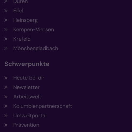
Düren
Eifel
Heinsberg
Kempen-Viersen
Krefeld
Mönchengladbach
Schwerpunkte
Heute bei dir
Newsletter
Arbeitswelt
Kolumbienpartnerschaft
Umweltportal
Prävention