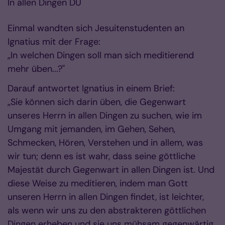
In allen Dingen DU
Einmal wandten sich Jesuitenstudenten an
Ignatius mit der Frage:
„In welchen Dingen soll man sich meditierend
mehr üben...?"
Darauf antwortet Ignatius in einem Brief:
„Sie können sich darin üben, die Gegenwart
unseres Herrn in allen Dingen zu suchen, wie im
Umgang mit jemanden, im Gehen, Sehen,
Schmecken, Hören, Verstehen und in allem, was
wir tun; denn es ist wahr, dass seine göttliche
Majestät durch Gegenwart in allen Dingen ist. Und
diese Weise zu meditieren, indem man Gott
unseren Herrn in allen Dingen findet, ist leichter,
als wenn wir uns zu den abstrakteren göttlichen
Dingen erheben und sie uns mühsam gegenwärtig