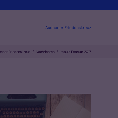
Aachener Friedenskreuz
ener Friedenskreuz
Nachrichten
Impuls Februar 2017