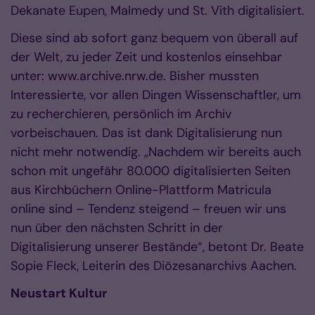
Dekanate Eupen, Malmedy und St. Vith digitalisiert.
Diese sind ab sofort ganz bequem von überall auf
der Welt, zu jeder Zeit und kostenlos einsehbar
unter: www.archive.nrw.de. Bisher mussten
Interessierte, vor allen Dingen Wissenschaftler, um
zu recherchieren, persönlich im Archiv
vorbeischauen. Das ist dank Digitalisierung nun
nicht mehr notwendig. „Nachdem wir bereits auch
schon mit ungefähr 80.000 digitalisierten Seiten
aus Kirchbüchern Online-Plattform Matricula
online sind – Tendenz steigend – freuen wir uns
nun über den nächsten Schritt in der
Digitalisierung unserer Bestände“, betont Dr. Beate
Sopie Fleck, Leiterin des Diözesanarchivs Aachen.
Neustart Kultur