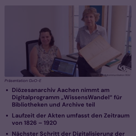
© Kommunikation BGV
Präsentation GvO-E
Diözesanarchiv Aachen nimmt am
Digitalprogramm „WissensWandel“ für
Bibliotheken und Archive teil
Laufzeit der Akten umfasst den Zeitraum
von 1826 – 1920
Nächster Schritt der Digitalisierung der