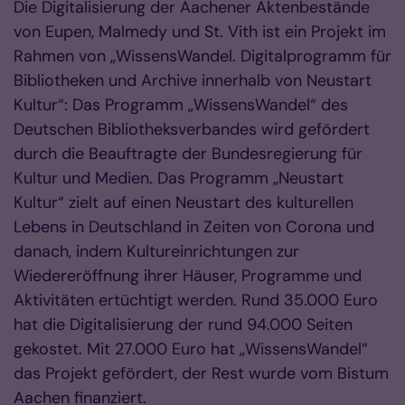
Die Digitalisierung der Aachener Aktenbestände
von Eupen, Malmedy und St. Vith ist ein Projekt im
Rahmen von „WissensWandel. Digitalprogramm für
Bibliotheken und Archive innerhalb von Neustart
Kultur“: Das Programm „WissensWandel“ des
Deutschen Bibliotheksverbandes wird gefördert
durch die Beauftragte der Bundesregierung für
Kultur und Medien. Das Programm „Neustart
Kultur“ zielt auf einen Neustart des kulturellen
Lebens in Deutschland in Zeiten von Corona und
danach, indem Kultureinrichtungen zur
Wiedereröffnung ihrer Häuser, Programme und
Aktivitäten ertüchtigt werden. Rund 35.000 Euro
hat die Digitalisierung der rund 94.000 Seiten
gekostet. Mit 27.000 Euro hat „WissensWandel“
das Projekt gefördert, der Rest wurde vom Bistum
Aachen finanziert.