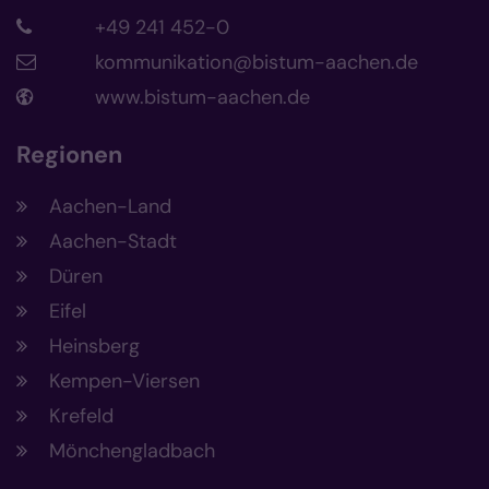
+49 241 452-0
kommunikation@bistum-aachen.de
www.bistum-aachen.de
Regionen
Aachen-Land
Aachen-Stadt
Düren
Eifel
Heinsberg
Kempen-Viersen
Krefeld
Mönchengladbach