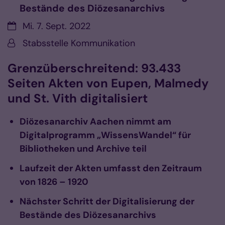
Bestände des Diözesanarchivs
Datum:
Mi. 7. Sept. 2022
Von:
Stabsstelle Kommunikation
Grenzüberschreitend: 93.433
Seiten Akten von Eupen, Malmedy
und St. Vith digitalisiert
Diözesanarchiv Aachen nimmt am
Digitalprogramm „WissensWandel“ für
Bibliotheken und Archive teil
Laufzeit der Akten umfasst den Zeitraum
von 1826 – 1920
Nächster Schritt der Digitalisierung der
Bestände des Diözesanarchivs