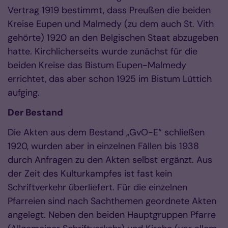
Vertrag 1919 bestimmt, dass Preußen die beiden
Kreise Eupen und Malmedy (zu dem auch St. Vith
gehörte) 1920 an den Belgischen Staat abzugeben
hatte. Kirchlicherseits wurde zunächst für die
beiden Kreise das Bistum Eupen-Malmedy
errichtet, das aber schon 1925 im Bistum Lüttich
aufging.
Der Bestand
Die Akten aus dem Bestand „GvO-E“ schließen
1920, wurden aber in einzelnen Fällen bis 1938
durch Anfragen zu den Akten selbst ergänzt. Aus
der Zeit des Kulturkampfes ist fast kein
Schriftverkehr überliefert. Für die einzelnen
Pfarreien sind nach Sachthemen geordnete Akten
angelegt. Neben den beiden Hauptgruppen Pfarre