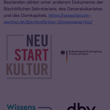
Beständen zählen unter anderem Dokumente der
Bischöflichen Sekretariate, des Generalvikariates
und des Domkapitels.
https://www.bistum-
aachen.de/Bischoefliches-Dioezesanarchiv/