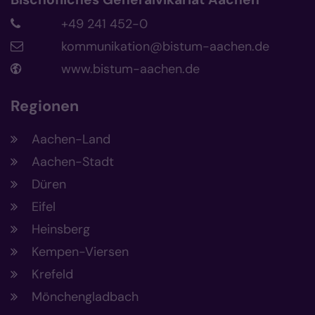
+49 241 452-0
kommunikation@bistum-aachen.de
www.bistum-aachen.de
Regionen
Aachen-Land
Aachen-Stadt
Düren
Eifel
Heinsberg
Kempen-Viersen
Krefeld
Mönchengladbach