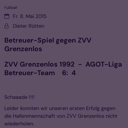
Fußball
Datum:
Fr. 8. Mai 2015
Von:
Dieter Rütten
Betreuer-Spiel gegen ZVV
Grenzenlos
ZVV Grenzenlos 1992 - AGOT-Liga
Betreuer-Team 6: 4
Schaaade !!!!
Leider konnten wir unseren ersten Erfolg gegen
die Hallenmannschaft von
ZVV Grenzenlos
nicht
wiederholen.