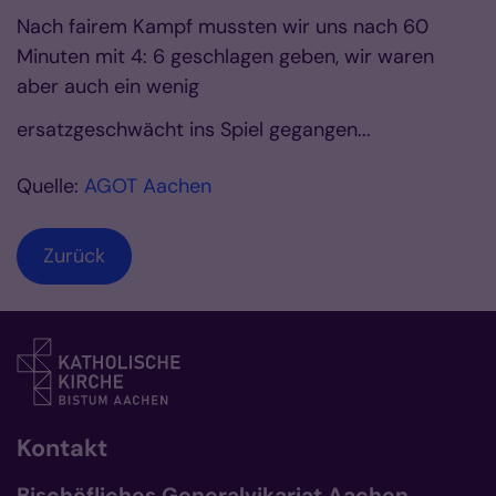
Nach fairem Kampf mussten wir uns nach 60
Minuten mit
4: 6
geschlagen geben, wir waren
aber auch ein wenig
ersatzgeschwächt ins Spiel gegangen...
Quelle:
AGOT Aachen
Zurück
Kontakt
Bischöfliches Generalvikariat Aachen