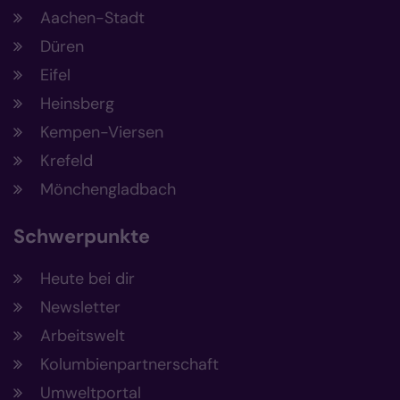
Aachen-Stadt
Düren
Eifel
Heinsberg
Kempen-Viersen
Krefeld
Mönchengladbach
Schwerpunkte
Heute bei dir
Newsletter
Arbeitswelt
Kolumbienpartnerschaft
Umweltportal