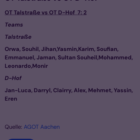
OT Talstraße vs OT D-Hof 7: 2
Teams
Talstraße
Orwa, Souhil, Jihan,Yasmin,Karim, Soufian,
Emmanuel, Jaman, Sultan Souheil,Mohammed,
Leonardo,Monir
D-Hof
Jan-Luca, Darryl, Clairry, Alex, Mehmet, Yassin,
Eren
Quelle:
AGOT Aachen