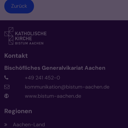
Zurück
Kontakt
Bischöfliches Generalvikariat Aachen
+49 241 452-0
kommunikation@bistum-aachen.de
www.bistum-aachen.de
Regionen
Aachen-Land