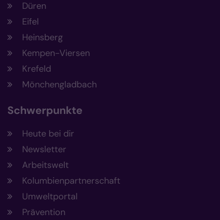
Düren
Eifel
Heinsberg
Kempen-Viersen
Krefeld
Mönchengladbach
Schwerpunkte
Heute bei dir
Newsletter
Arbeitswelt
Kolumbienpartnerschaft
Umweltportal
Prävention