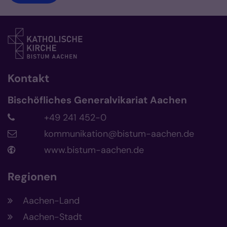
Kontakt
Bischöfliches Generalvikariat Aachen
+49 241 452-0
kommunikation@bistum-aachen.de
www.bistum-aachen.de
Regionen
Aachen-Land
Aachen-Stadt