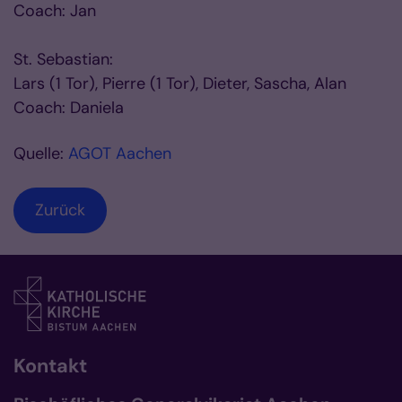
Coach: Jan
St. Sebastian:
Lars (1 Tor), Pierre (1 Tor), Dieter, Sascha, Alan
Coach: Daniela
Quelle:
AGOT Aachen
Zurück
Kontakt