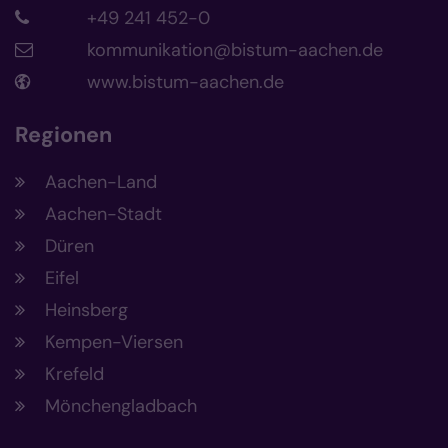
+49 241 452-0
kommunikation@bistum-aachen.de
www.bistum-aachen.de
Regionen
Aachen-Land
Aachen-Stadt
Düren
Eifel
Heinsberg
Kempen-Viersen
Krefeld
Mönchengladbach