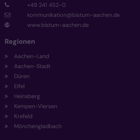
+49 241 452-0
kommunikation@bistum-aachen.de
www.bistum-aachen.de
Regionen
Aachen-Land
Aachen-Stadt
Düren
Eifel
Heinsberg
Kempen-Viersen
Krefeld
Mönchengladbach