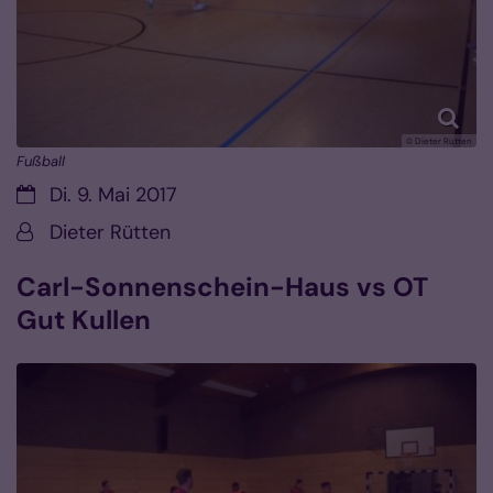
© Dieter Rütten
Fußball
Datum:
Di. 9. Mai 2017
Von:
Dieter Rütten
Carl-Sonnenschein-Haus vs OT
Gut Kullen