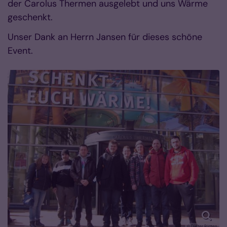
der Carolus Thermen ausgelebt und uns Wärme
geschenkt.
Unser Dank an Herrn Jansen für dieses schöne
Event.
© Dieter Rütten