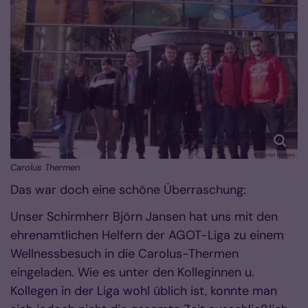
© Dieter Rütten
Carolus Thermen
Das war doch eine schöne Überraschung:
Unser Schirmherr Björn Jansen hat uns mit den
ehrenamtlichen Helfern der AGOT-Liga zu einem
Wellnessbesuch in die Carolus-Thermen
eingeladen. Wie es unter den Kolleginnen u.
Kollegen in der Liga wohl üblich ist, konnte man