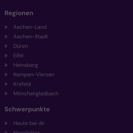
Regionen
Aachen-Land
Aachen-Stadt
Düren
Eifel
Heinsberg
Kempen-Viersen
Krefeld
Mönchengladbach
Schwerpunkte
Heute bei dir
Newsletter