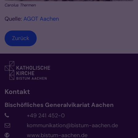
Carolus Thermen
Quelle:
AGOT Aachen
Zurück
Kontakt
Bischöfliches Generalvikariat Aachen
+49 241 452-0
kommunikation@bistum-aachen.de
www.bistum-aachen.de