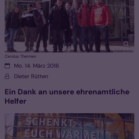
© Dieter Rütten
Carolus Thermen
Datum:
Mo. 14. März 2016
Von:
Dieter Rütten
Ein Dank an unsere ehrenamtliche
Helfer