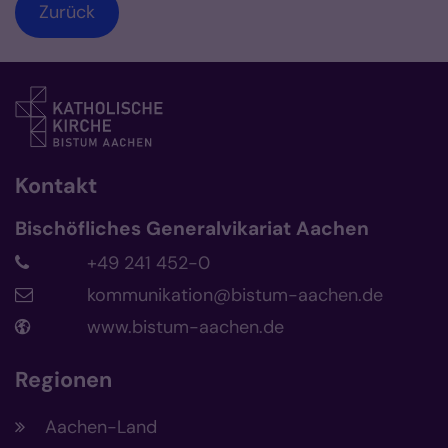
Zurück
Kontakt
Bischöfliches Generalvikariat Aachen
+49 241 452-0
kommunikation@bistum-aachen.de
www.bistum-aachen.de
Regionen
Aachen-Land