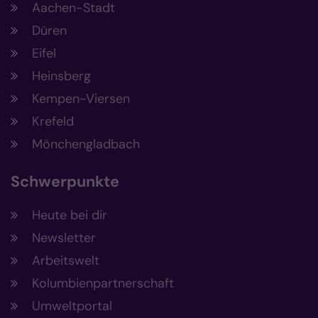
Aachen-Stadt
Düren
Eifel
Heinsberg
Kempen-Viersen
Krefeld
Mönchengladbach
Schwerpunkte
Heute bei dir
Newsletter
Arbeitswelt
Kolumbienpartnerschaft
Umweltportal