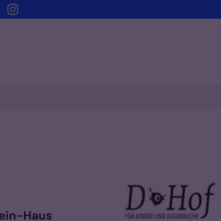
ein-Haus