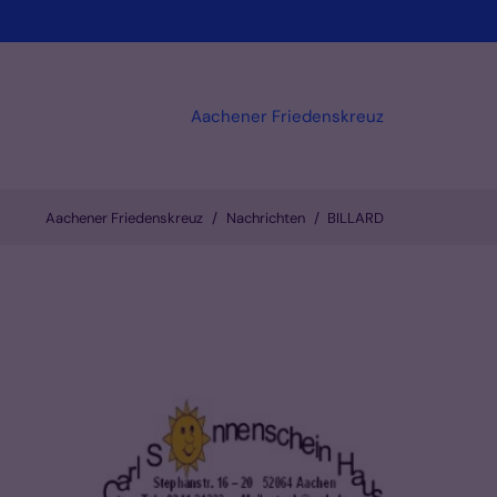
Aachener Friedenskreuz
Aachener Friedenskreuz
Nachrichten
BILLARD