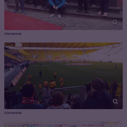
Alemannia
Alemannia