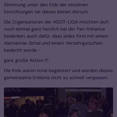
Stimmung unter den Kids der einzelnen
Einrichtungen tat dieses keinen Abruch.
Die
Organisatoren der AGOT-LIGA
möchten sich
noch einmal ganz herzlich bei der Fan-Initiative
bedanken,
auch dafür, dass jedes Kind mit einem
Alemannia-Schal
und einem
Verzehrgutschein
bedacht wurde -
ganz große Aktion !!!
Die Kids waren total begeistert und werden dieses
gemeinsame Erlebnis nicht so schnell vergessen.