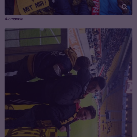
Alemannia