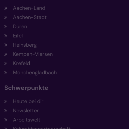
Aachen-Land
Aachen-Stadt
Düren
Eifel
Heinsberg
Kempen-Viersen
Krefeld
Mönchengladbach
Schwerpunkte
Heute bei dir
Newsletter
Arbeitswelt
Kolumbienpartnerschaft