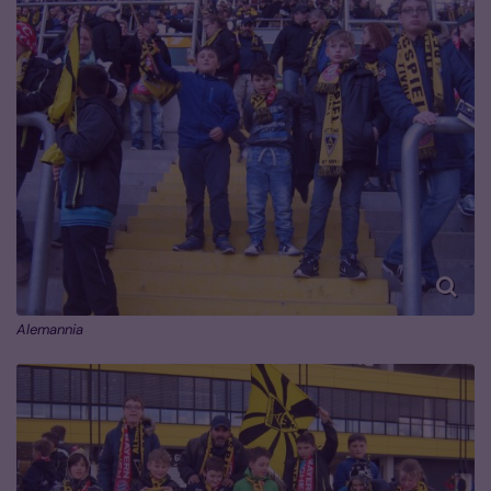
Alemannia