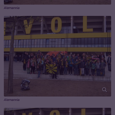
Alemannia
Alemannia