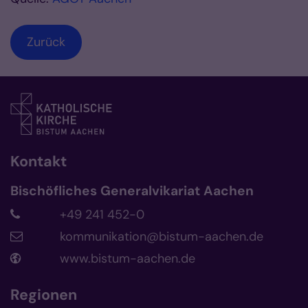
Zurück
Kontakt
Bischöfliches Generalvikariat Aachen
+49 241 452-0
kommunikation@bistum-aachen.de
www.bistum-aachen.de
Regionen