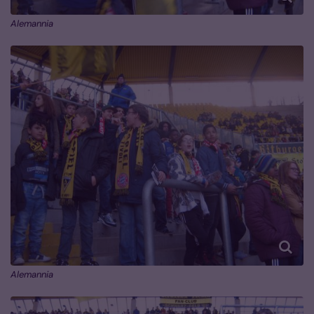
Alemannia
Alemannia