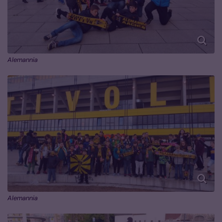
Alemannia
Alemannia