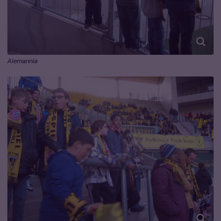
Alemannia