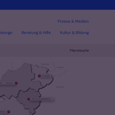
Presse & Medien
elsorge
Beratung & Hilfe
Kultur & Bildung
Pfarreisuche