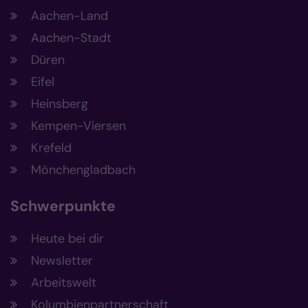
Aachen-Land
Aachen-Stadt
Düren
Eifel
Heinsberg
Kempen-Viersen
Krefeld
Mönchengladbach
Schwerpunkte
Heute bei dir
Newsletter
Arbeitswelt
Kolumbienpartnerschaft