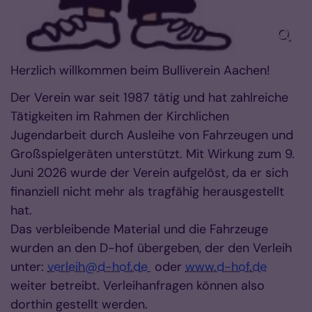
Herzlich willkommen beim Bulliverein Aachen!
Der Verein war seit 1987 tätig und hat zahlreiche
Tätigkeiten im Rahmen der Kirchlichen
Jugendarbeit durch Ausleihe von Fahrzeugen und
Großspielgeräten unterstützt. Mit Wirkung zum 9.
Juni 2026 wurde der Verein aufgelöst, da er sich
finanziell nicht mehr als tragfähig herausgestellt
hat.
Das verbleibende Material und die Fahrzeuge
wurden an den D-hof übergeben, der den Verleih
unter:
verleih@d-hof.de
oder
www.d-hof.de
weiter betreibt. Verleihanfragen können also
dorthin gestellt werden.