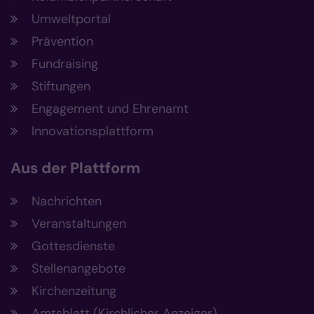
Umweltportal
Prävention
Fundraising
Stiftungen
Engagement und Ehrenamt
Innovationsplattform
Aus der Plattform
Nachrichten
Veranstaltungen
Gottesdienste
Stellenangebote
Kirchenzeitung
Amtsblatt (Kirchlicher Anzeiger)