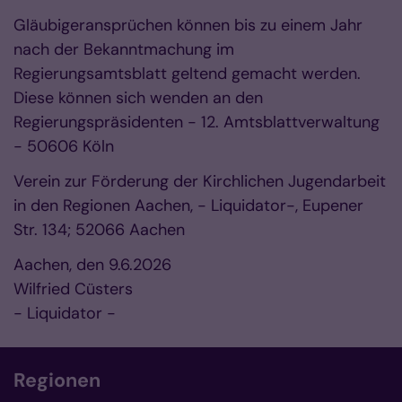
Gläubigeransprüchen können bis zu einem Jahr
nach der Bekanntmachung im
Regierungsamtsblatt geltend gemacht werden.
Diese können sich wenden an den
Regierungspräsidenten - 12. Amtsblattverwaltung
- 50606 Köln
Verein zur Förderung der Kirchlichen Jugendarbeit
in den Regionen Aachen, - Liquidator-, Eupener
Str. 134; 52066 Aachen
Aachen, den 9.6.2026
Wilfried Cüsters
- Liquidator -
Regionen