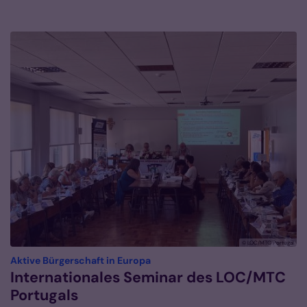
© LOC/MTC Portugal
:
Aktive Bürgerschaft in Europa
Internationales Seminar des LOC/MTC
Portugals