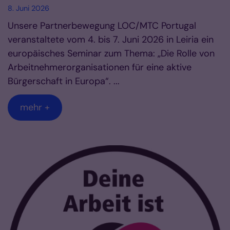
8. Juni 2026
Unsere Partnerbewegung LOC/MTC Portugal
veranstaltete vom 4. bis 7. Juni 2026 in Leiria ein
europäisches Seminar zum Thema: „Die Rolle von
Arbeitnehmerorganisationen für eine aktive
Bürgerschaft in Europa“. ...
mehr +