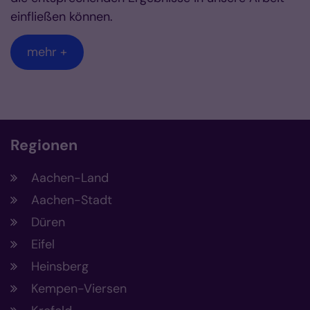
einfließen können.
mehr +
Regionen
Aachen-Land
Aachen-Stadt
Düren
Eifel
Heinsberg
Kempen-Viersen