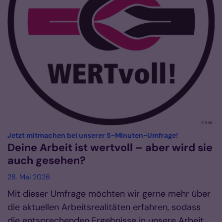
© KAB
:
Jetzt mitmachen bei unserer 5-Minuten-Umfrage!
Deine Arbeit ist wertvoll – aber wird sie
auch gesehen?
28. Mai 2026
Mit dieser Umfrage möchten wir gerne mehr über
die aktuellen Arbeitsrealitäten erfahren, sodass
die entsprechenden Ergebnisse in unsere Arbeit