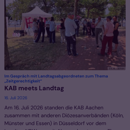
© KAB Aachen
Im Gespräch mit Landtagsabgeordneten zum Thema
:
„Zeitgerechtigkeit“
KAB meets Landtag
16. Juli 2026
Am 16. Juli 2026 standen die KAB Aachen
zusammen mit anderen Diözesanverbänden (Köln,
Münster und Essen) in Düsseldorf vor dem