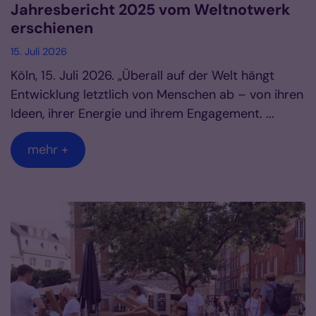
Jahresbericht 2025 vom Weltnotwerk
erschienen
15. Juli 2026
Köln, 15. Juli 2026. „Überall auf der Welt hängt
Entwicklung letztlich von Menschen ab – von ihren
Ideen, ihrer Energie und ihrem Engagement. ...
mehr +