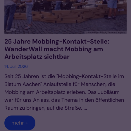
© Bleiberger Fabrik/Thomas Langens
25 Jahre Mobbing-Kontakt-Stelle:
WanderWall macht Mobbing am
Arbeitsplatz sichtbar
14. Juli 2026
Seit 25 Jahren ist die "Mobbing-Kontakt-Stelle im
Bistum Aachen" Anlaufstelle für Menschen, die
Mobbing am Arbeitsplatz erleben. Das Jubiläum
war für uns Anlass, das Thema in den öffentlichen
Raum zu bringen, auf die Straße. ...
mehr +