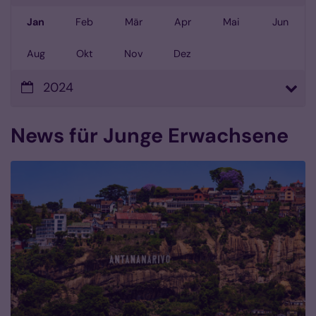
Jan
Feb
Mär
Apr
Mai
Jun
Aug
Okt
Nov
Dez
2024
News für Junge Erwachsene