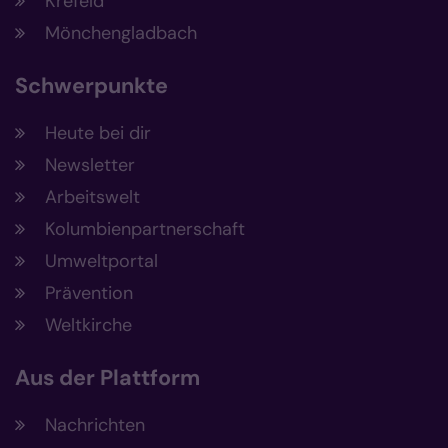
Krefeld
Mönchengladbach
Schwerpunkte
Heute bei dir
Newsletter
Arbeitswelt
Kolumbienpartnerschaft
Umweltportal
Prävention
Weltkirche
Aus der Plattform
Nachrichten