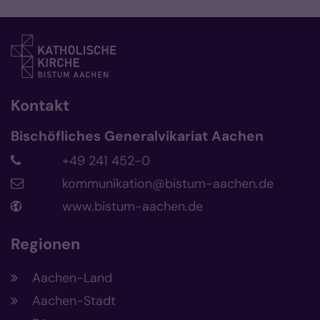
Kontakt
Bischöfliches Generalvikariat Aachen
+49 241 452-0
kommunikation@bistum-aachen.de
www.bistum-aachen.de
Regionen
Aachen-Land
Aachen-Stadt