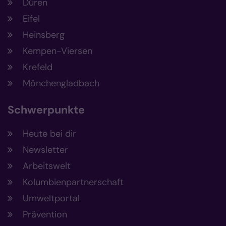
Düren
Eifel
Heinsberg
Kempen-Viersen
Krefeld
Mönchengladbach
Schwerpunkte
Heute bei dir
Newsletter
Arbeitswelt
Kolumbienpartnerschaft
Umweltportal
Prävention