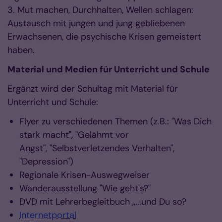
3. Mut machen, Durchhalten, Wellen schlagen:
Austausch mit jungen und jung gebliebenen
Erwachsenen, die psychische Krisen gemeistert
haben.
Material und Medien für Unterricht und Schule
Ergänzt wird der Schultag mit Material für
Unterricht und Schule:
Flyer zu verschiedenen Themen (z.B.: "Was Dich
stark macht", "Gelähmt vor
Angst", "Selbstverletzendes Verhalten",
"Depression")
Regionale Krisen-Auswegweiser
Wanderausstellung "Wie geht's?"
DVD mit Lehrerbegleitbuch „...und Du so?
Internetportal