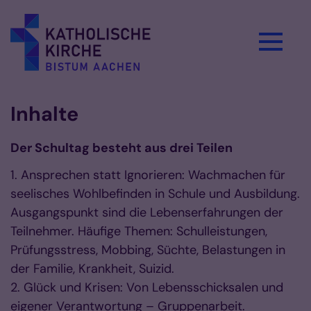
Zum Inhalt springen
Inhalte
Der Schultag besteht aus drei Teilen
1. Ansprechen statt Ignorieren: Wachmachen für
seelisches Wohlbefinden in Schule und Ausbildung.
Ausgangspunkt sind die Lebenserfahrungen der
Teilnehmer. Häufige Themen: Schulleistungen,
Prüfungsstress, Mobbing, Süchte, Belastungen in
der Familie, Krankheit, Suizid.
2. Glück und Krisen: Von Lebensschicksalen und
eigener Verantwortung – Gruppenarbeit.