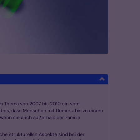
em Thema von 2007 bis 2010 ein vom
nntnis, dass Menschen mit Demenz bis zu einem
 wenn sie auch außerhalb der Familie
e strukturellen Aspekte sind bei der