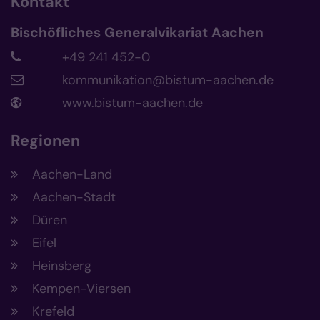
Kontakt
Bischöfliches Generalvikariat Aachen
+49 241 452-0
kommunikation@bistum-aachen.de
www.bistum-aachen.de
Regionen
Aachen-Land
Aachen-Stadt
Düren
Eifel
Heinsberg
Kempen-Viersen
Krefeld