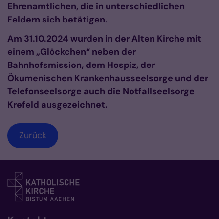
Ehrenamtlichen, die in unterschiedlichen
Feldern sich betätigen.
Am 31.10.2024 wurden in der Alten Kirche mit
einem „Glöckchen“ neben der
Bahnhofsmission, dem Hospiz, der
Ökumenischen Krankenhausseelsorge und der
Telefonseelsorge auch die Notfallseelsorge
Krefeld ausgezeichnet.
Zurück