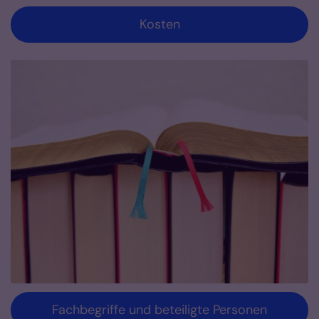
Kosten
Fachbegriffe und beteiligte Personen