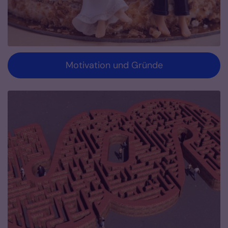
Motivation und Gründe