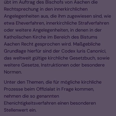
übt im Auftrag des Bischofs von Aachen die
Rechtsprechung in den innerkirchlichen
Angelegenheiten aus, die ihm zugewiesen sind, wie
etwa Eheverfahren, innerkirchliche Strafverfahren
oder weitere Angelegenheiten, in denen in der
Katholischen Kirche im Bereich des Bistums
Aachen Recht gesprochen wird. Maßgebliche
Grundlage hierfür sind der Codex Iuris Canonici,
das weltweit gültige kirchliche Gesetzbuch, sowie
weitere Gesetze, Instruktionen oder besondere
Normen.
Unter den Themen, die für mögliche kirchliche
Prozesse beim Offizialat in Frage kommen,
nehmen die so genannten
Ehenichtigkeitsverfahren einen besonderen
Stellenwert ein.