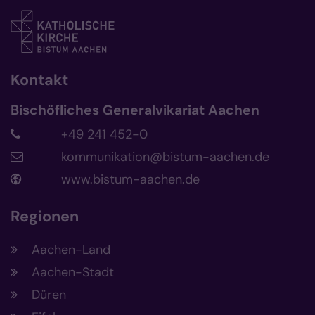
Kontakt
Bischöfliches Generalvikariat Aachen
+49 241 452-0
kommunikation@bistum-aachen.de
www.bistum-aachen.de
Regionen
Aachen-Land
Aachen-Stadt
Düren