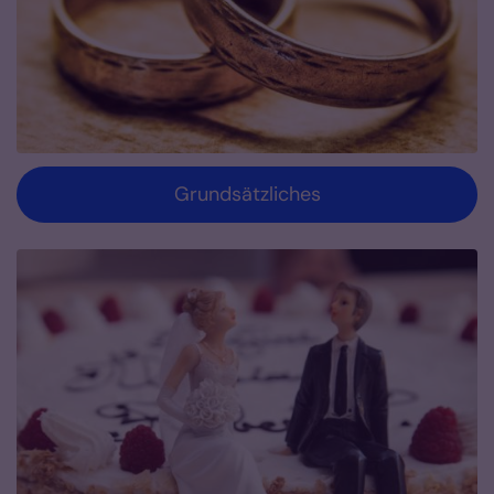
Grundsätzliches