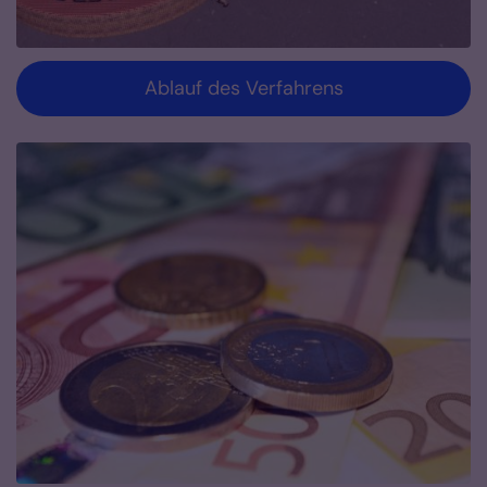
Ablauf des Verfahrens