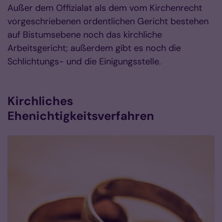
Außer dem Offizialat als dem vom Kirchenrecht
vorgeschriebenen ordentlichen Gericht bestehen
auf Bistumsebene noch das kirchliche
Arbeitsgericht; außerdem gibt es noch die
Schlichtungs- und die Einigungsstelle.
Kirchliches
Ehenichtigkeitsverfahren