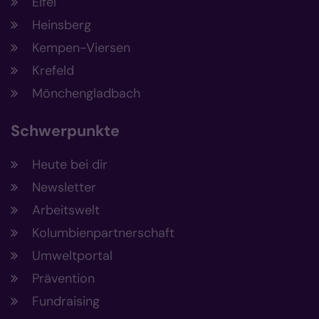
Eifel
Heinsberg
Kempen-Viersen
Krefeld
Mönchengladbach
Schwerpunkte
Heute bei dir
Newsletter
Arbeitswelt
Kolumbienpartnerschaft
Umweltportal
Prävention
Fundraising